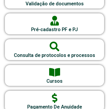
Validação de documentos
Pré-cadastro PF e PJ
Consulta de protocolos e processos
Cursos
Pagamento De Anuidade