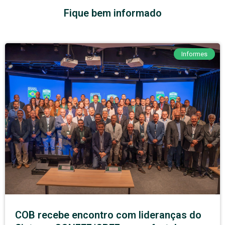
Fique bem informado
Informes
COB recebe encontro com lideranças do