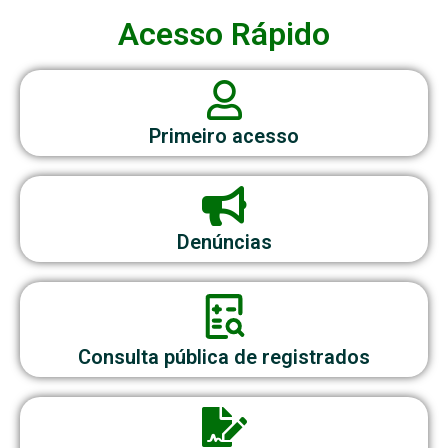
Acesso Rápido
Primeiro acesso
Denúncias
Consulta pública de registrados