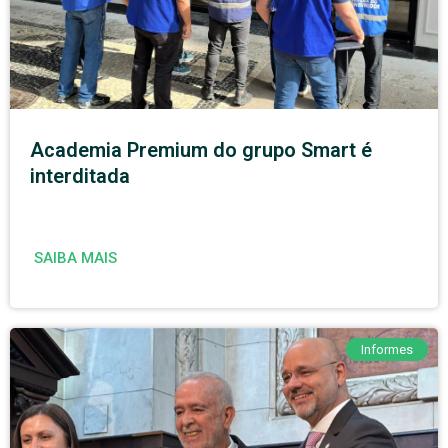
Academia Premium do grupo Smart é
interditada
SAIBA MAIS
Informes