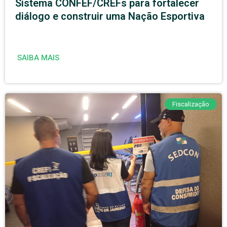
Sistema CONFEF/CREFs para fortalecer
diálogo e construir uma Nação Esportiva
SAIBA MAIS
Fiscalização