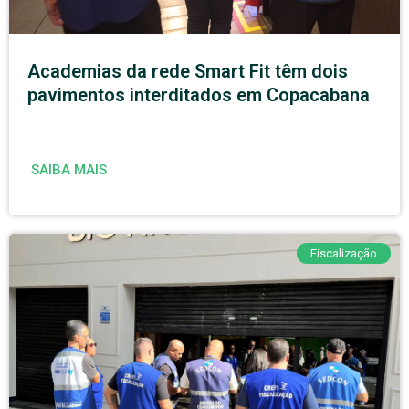
Academias da rede Smart Fit têm dois
pavimentos interditados em Copacabana
SAIBA MAIS
Fiscalização