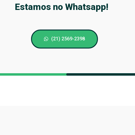
Estamos no Whatsapp!
(21) 2569-2398