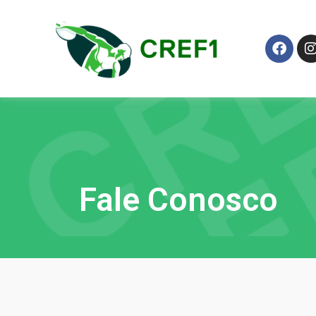
Fale Conosco