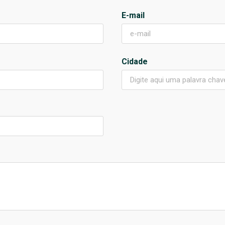
E-mail
Cidade