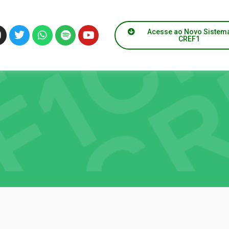
Acesse ao Novo Sistem
CREF1