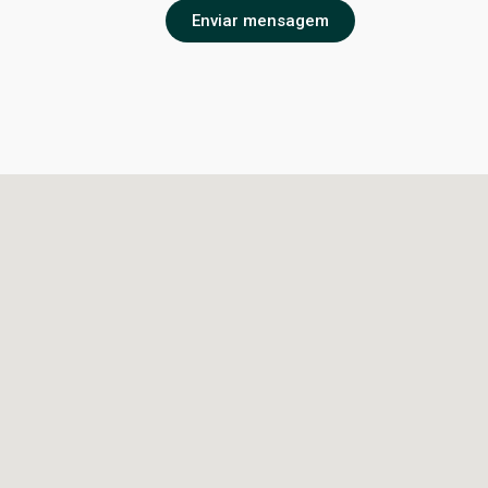
Enviar mensagem