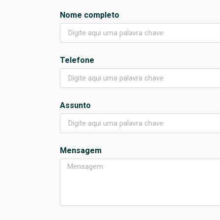
Nome completo
Telefone
Assunto
Mensagem