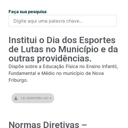
Faça sua pesquisa
Institui o Dia dos Esportes
de Lutas no Município e da
outras providências.
Dispõe sobre a Educação Física no Ensino Infantil,
Fundamental e Médio no município de Nova
Friburgo.
LEI-MUNICIPAL-NO-4
Normas Diretivas –