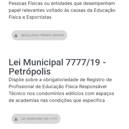
Pessoas Físicas ou entidades que desempenham
papel relevantes voltado às causas da Educação
Física e Esportistas
RESOLUCAO-PREMIO-DENONI
Lei Municipal 7777/19 -
Petrópolis
Dispõe sobre a obrigatoriedade de Registro de
Profissional de Educação Física Responsável
Técnico nos condomínios edilícios com espaços
de academias nas condições que especifica
LEI-MUNICIPAL-NO-7.777