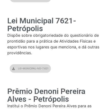
Lei Municipal 7621-
Petrópolis
Dispõe sobre obrigatoriedade do questionário de
prontidão para a prática de Atividades Físicas e
esportivas nos lugares que menciona, e dá outras
providências.
LEI-MUNICIPAL-NO-7.621
Prêmio Denoni Pereira
Alves - Petrópolis
Institui o Prêmio Denoni Pereira Alves para as