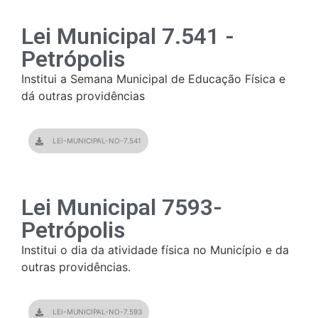
Lei Municipal 7.541 -
Petrópolis
Institui a Semana Municipal de Educação Física e
dá outras providências
LEI-MUNICIPAL-NO-7.541
Lei Municipal 7593-
Petrópolis
Institui o dia da atividade física no Município e da
outras providências.
LEI-MUNICIPAL-NO-7.593