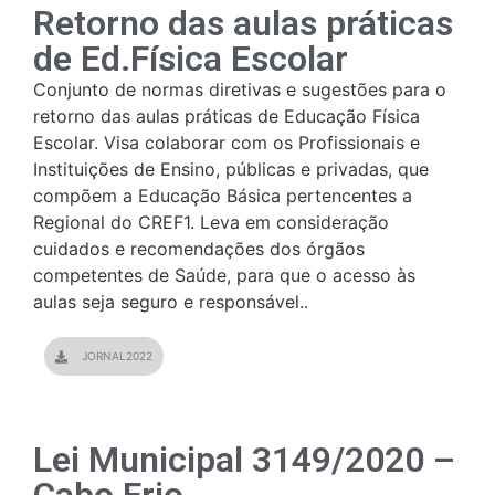
Retorno das aulas práticas
de Ed.Física Escolar
Conjunto de normas diretivas e sugestões para o
retorno das aulas práticas de Educação Física
Escolar. Visa colaborar com os Profissionais e
Instituições de Ensino, públicas e privadas, que
compõem a Educação Básica pertencentes a
Regional do CREF1. Leva em consideração
cuidados e recomendações dos órgãos
competentes de Saúde, para que o acesso às
aulas seja seguro e responsável..
JORNAL2022
Lei Municipal 3149/2020 –
Cabo Frio