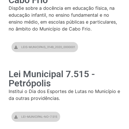
Dispõe sobre a docência em educação física, na
educação infantil, no ensino fundamental e no
ensino médio, em escolas públicas e particulares,
no âmbito do Município de Cabo Frio.
LEIS-MUNICIPAIS_3149_2020_0000001
Lei Municipal 7.515 -
Petrópolis
Institui o Dia dos Esportes de Lutas no Município e
da outras providências.
LEI-MUNICIPAL-NO-7.515