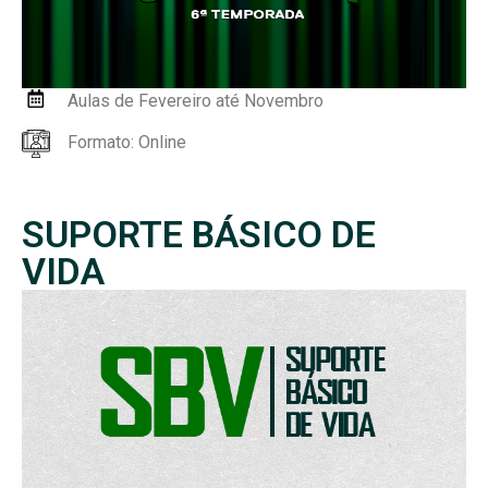
Aulas de Fevereiro até Novembro
Formato: Online
SUPORTE BÁSICO DE
VIDA