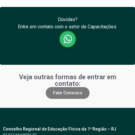
Dúvidas?
Entre em contato com o setor de Capacitações.
Veja outras formas de entrar em
contato:
Fale Conosco
Conselho Regional de Educação Física da 1ª Região – RJ