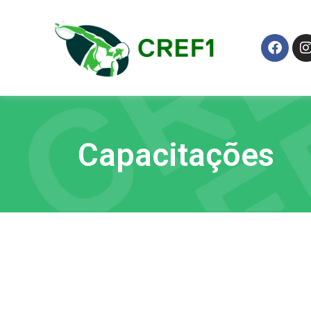
Capacitações