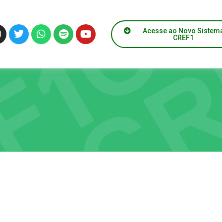
Acesse ao Novo Sistem
CREF1