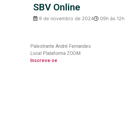
SBV Online
9 de novembro de 2024
09h às 12h
Palestrante André Fernandes
Local Plataforma ZOOM
Inscreva-se