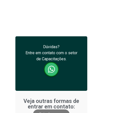
Dúvidas?
Entre em contato com o setor
de Capacitações.
Veja outras formas de
entrar em contato: