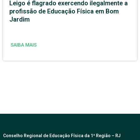
Leigo é flagrado exercendo ilegalmente a
profissão de Educação Física em Bom
Jardim
SAIBA MAIS
Conselho Regional de Educação Física da 1ª Região – RJ