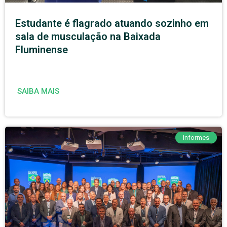
Estudante é flagrado atuando sozinho em
sala de musculação na Baixada
Fluminense
SAIBA MAIS
Informes