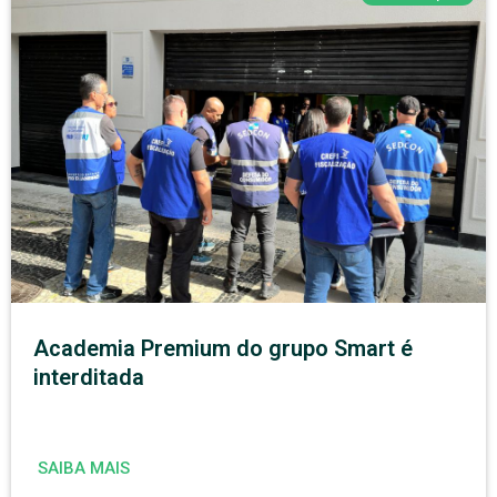
Academia Premium do grupo Smart é
interditada
SAIBA MAIS