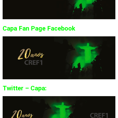
Capa Fan Page Facebook
Twitter – Capa: