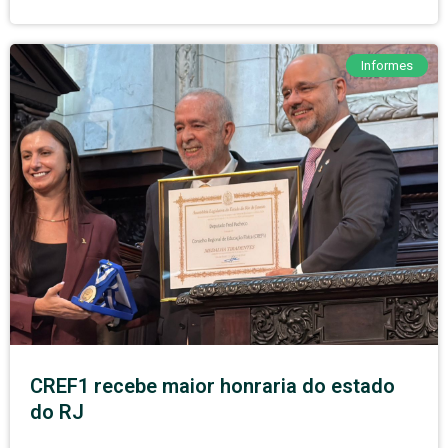
Informes
CREF1 recebe maior honraria do estado
do RJ