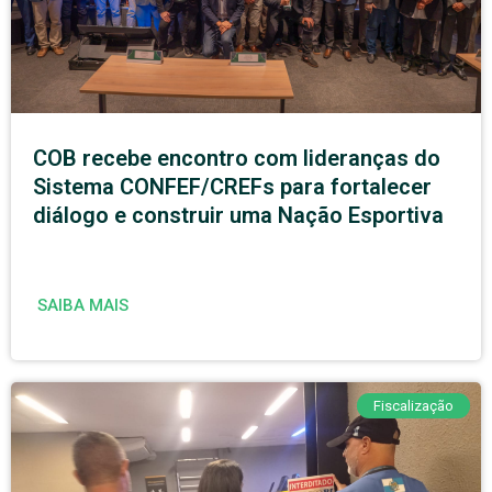
COB recebe encontro com lideranças do
Sistema CONFEF/CREFs para fortalecer
diálogo e construir uma Nação Esportiva
SAIBA MAIS
Fiscalização