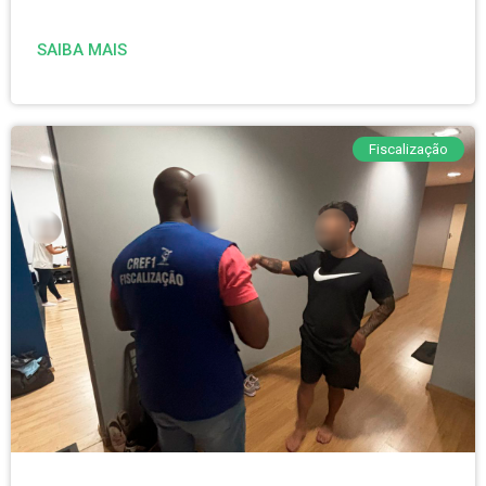
SAIBA MAIS
Fiscalização