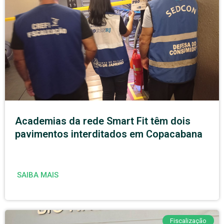
Academias da rede Smart Fit têm dois
pavimentos interditados em Copacabana
SAIBA MAIS
Fiscalização