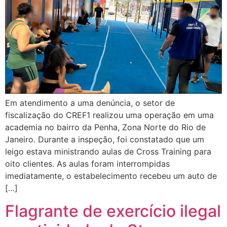
Em atendimento a uma denúncia, o setor de
fiscalização do CREF1 realizou uma operação em uma
academia no bairro da Penha, Zona Norte do Rio de
Janeiro. Durante a inspeção, foi constatado que um
leigo estava ministrando aulas de Cross Training para
oito clientes. As aulas foram interrompidas
imediatamente, o estabelecimento recebeu um auto de
[…]
Flagrante de exercício ilegal