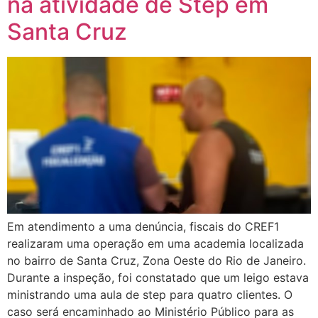
na atividade de Step em
Santa Cruz
Em atendimento a uma denúncia, fiscais do CREF1
realizaram uma operação em uma academia localizada
no bairro de Santa Cruz, Zona Oeste do Rio de Janeiro.
Durante a inspeção, foi constatado que um leigo estava
ministrando uma aula de step para quatro clientes. O
caso será encaminhado ao Ministério Público para as