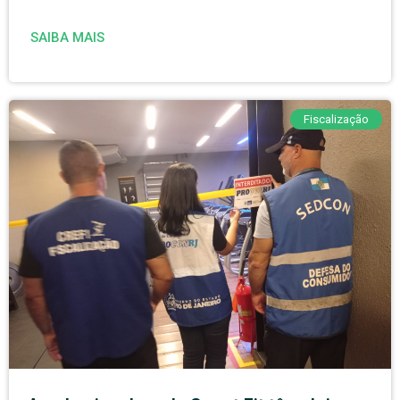
SAIBA MAIS
Fiscalização