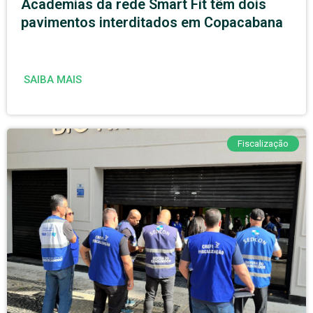
Academias da rede Smart Fit têm dois
pavimentos interditados em Copacabana
SAIBA MAIS
Fiscalização