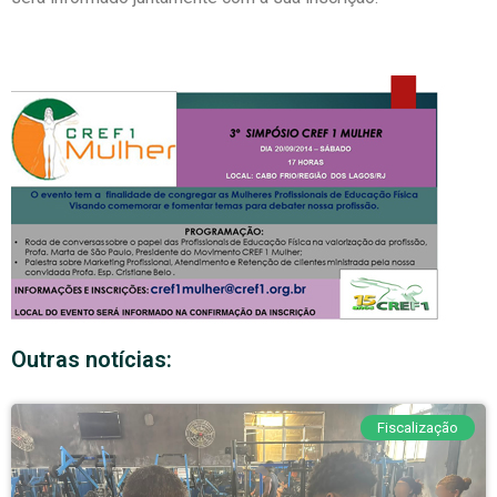
Outras notícias:
Fiscalização