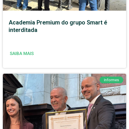
Academia Premium do grupo Smart é
interditada
SAIBA MAIS
Informes