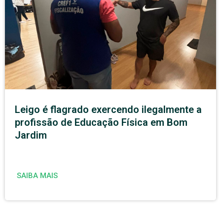
Leigo é flagrado exercendo ilegalmente a
profissão de Educação Física em Bom
Jardim
SAIBA MAIS