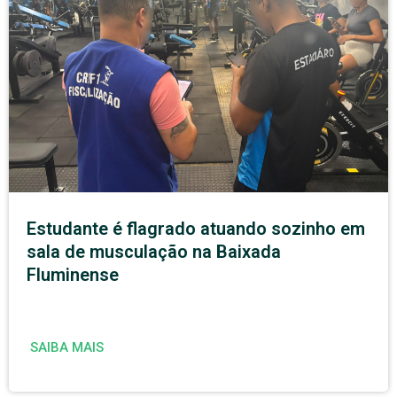
Estudante é flagrado atuando sozinho em
sala de musculação na Baixada
Fluminense
SAIBA MAIS