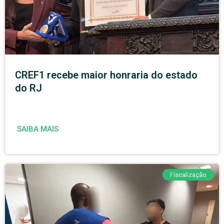
CREF1 recebe maior honraria do estado
do RJ
SAIBA MAIS
Fiscalização