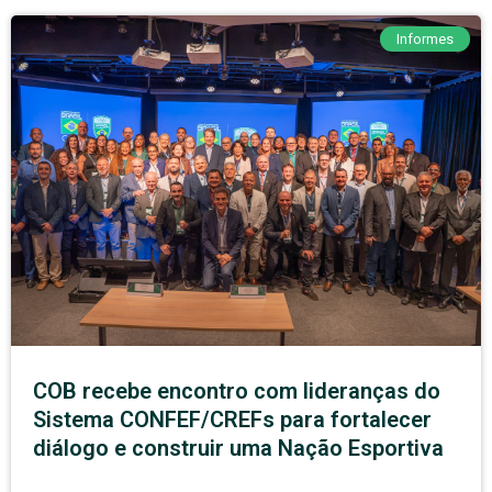
Informes
COB recebe encontro com lideranças do
Sistema CONFEF/CREFs para fortalecer
diálogo e construir uma Nação Esportiva