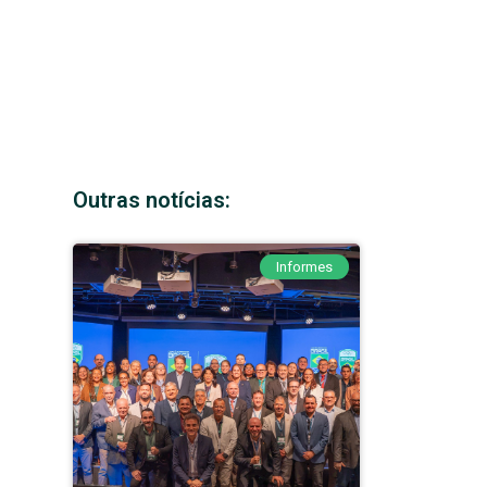
Outras notícias:
Informes