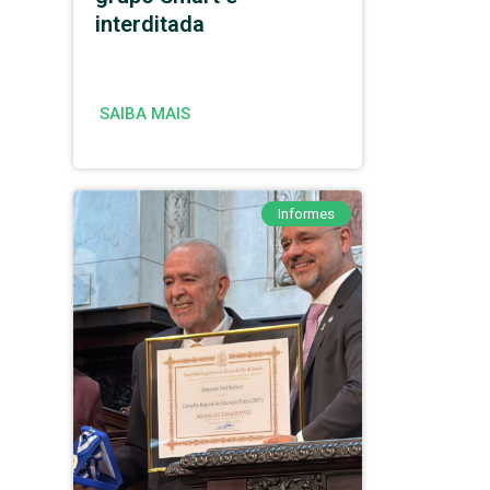
interditada
SAIBA MAIS
Informes