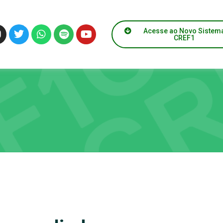
Acesse ao Novo Sistem
CREF1