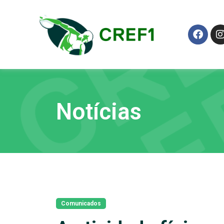
Notícias
Comunicados