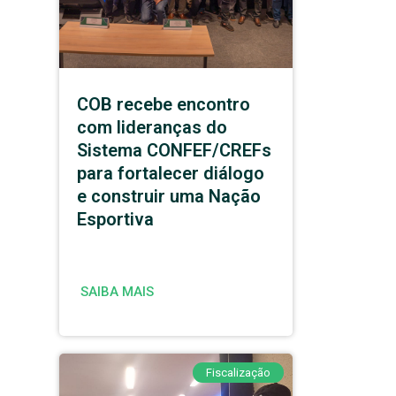
COB recebe encontro
com lideranças do
Sistema CONFEF/CREFs
para fortalecer diálogo
e construir uma Nação
Esportiva
SAIBA MAIS
Fiscalização