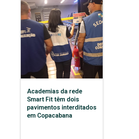
Academias da rede
Smart Fit têm dois
pavimentos interditados
em Copacabana