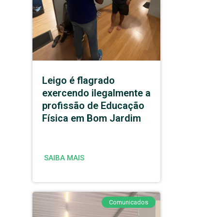
Leigo é flagrado
exercendo ilegalmente a
profissão de Educação
Física em Bom Jardim
SAIBA MAIS
Comunicados