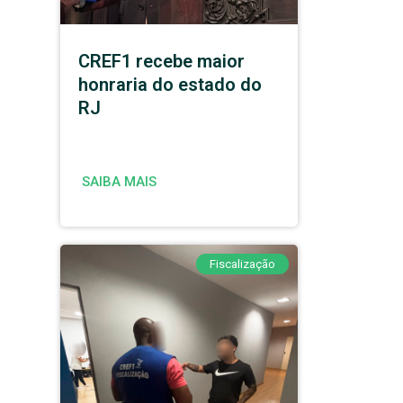
CREF1 recebe maior
honraria do estado do
RJ
SAIBA MAIS
Fiscalização