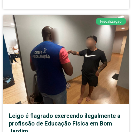
Fiscalização
Leigo é flagrado exercendo ilegalmente a
profissão de Educação Física em Bom
Jardim