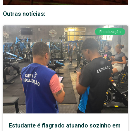
Outras notícias:
Fiscalização
Estudante é flagrado atuando sozinho em