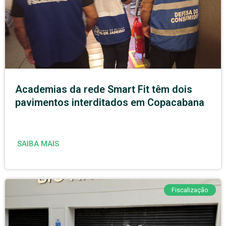
Academias da rede Smart Fit têm dois
pavimentos interditados em Copacabana
SAIBA MAIS
Fiscalização