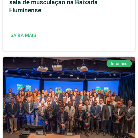
sala de musculação na Baixada
Fluminense
SAIBA MAIS
Informes