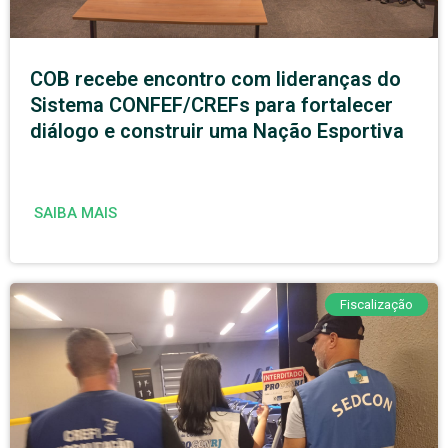
COB recebe encontro com lideranças do
Sistema CONFEF/CREFs para fortalecer
diálogo e construir uma Nação Esportiva
SAIBA MAIS
Fiscalização