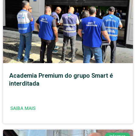
Academia Premium do grupo Smart é
interditada
SAIBA MAIS