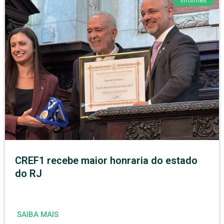
Informes
CREF1 recebe maior honraria do estado
do RJ
SAIBA MAIS