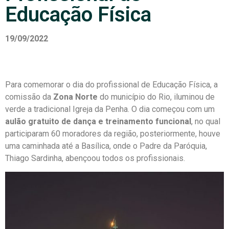
Educação Física
19/09/2022
Para comemorar o dia do profissional de Educação Física, a
comissão da
Zona Norte
do município do Rio, iluminou de
verde a tradicional Igreja da Penha. O dia começou com um
aulão gratuito de dança e treinamento funcional
, no qual
participaram 60 moradores da região, posteriormente, houve
uma caminhada até a Basílica, onde o Padre da Paróquia,
Thiago Sardinha, abençoou todos os profissionais.