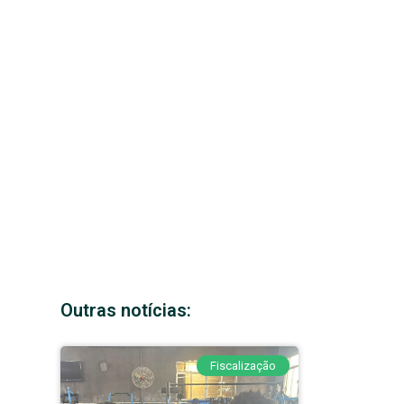
Outras notícias:
Fiscalização