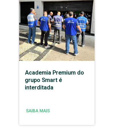
Academia Premium do
grupo Smart é
interditada
SAIBA MAIS