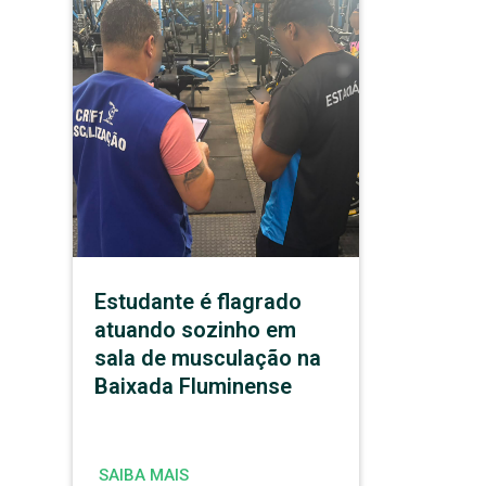
Estudante é flagrado
atuando sozinho em
sala de musculação na
Baixada Fluminense
SAIBA MAIS