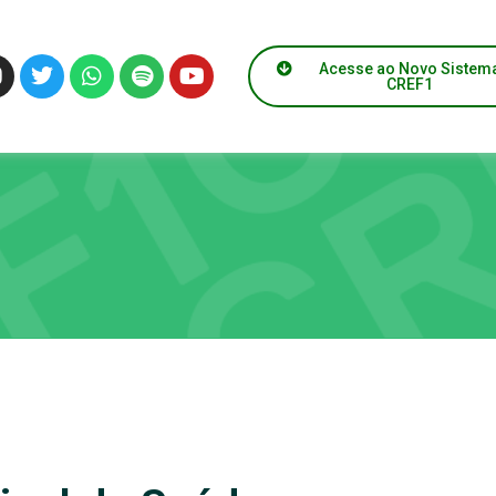
Acesse ao Novo Sistem
CREF1