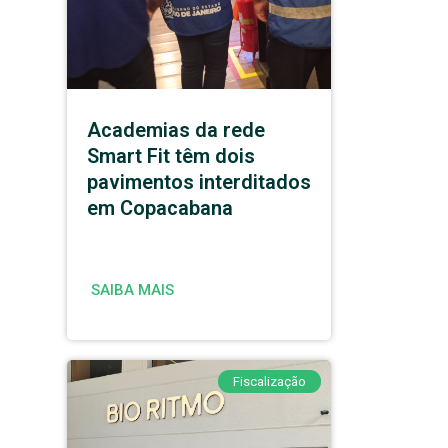
Academias da rede
Smart Fit têm dois
pavimentos interditados
em Copacabana
SAIBA MAIS
Fiscalização