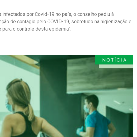
infectados por Covid-19 no país, o conselho pediu à
nção de contágio pelo COVID-19, sobretudo na higienização e
 para o controle desta epidemia”.