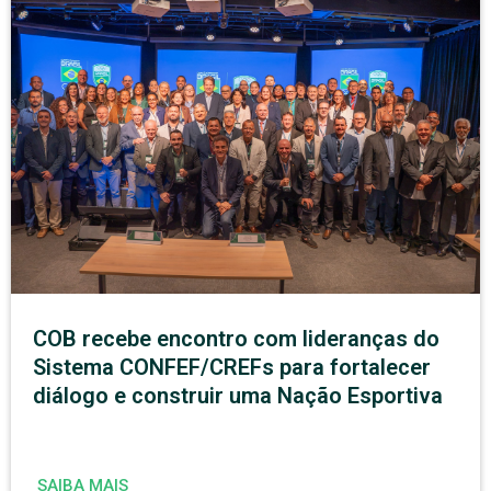
COB recebe encontro com lideranças do
Sistema CONFEF/CREFs para fortalecer
diálogo e construir uma Nação Esportiva
SAIBA MAIS