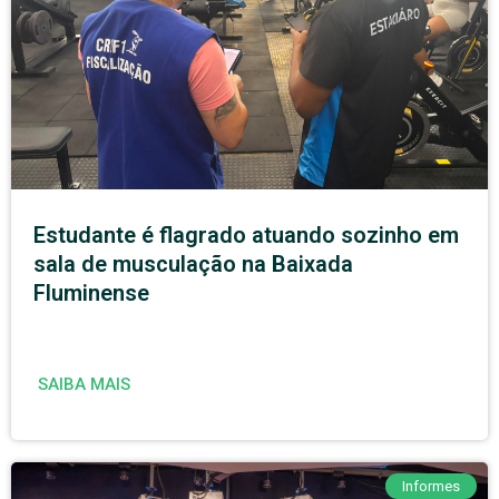
Estudante é flagrado atuando sozinho em
sala de musculação na Baixada
Fluminense
SAIBA MAIS
Informes