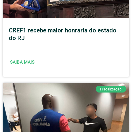
CREF1 recebe maior honraria do estado
do RJ
SAIBA MAIS
Fiscalização