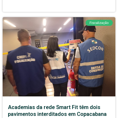
Fiscalização
Academias da rede Smart Fit têm dois
pavimentos interditados em Copacabana