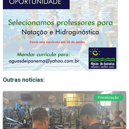
Outras notícias:
Fiscalização