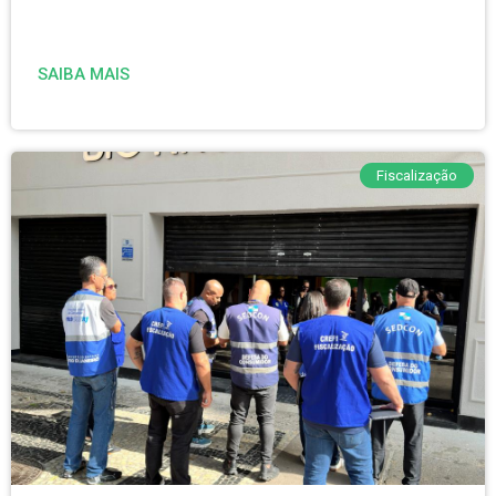
SAIBA MAIS
Fiscalização