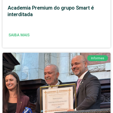
Academia Premium do grupo Smart é
interditada
SAIBA MAIS
Informes