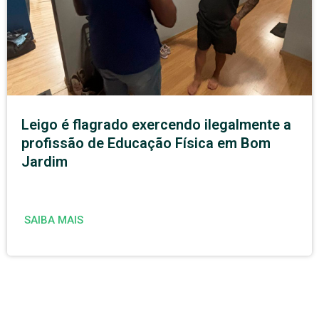
Leigo é flagrado exercendo ilegalmente a
profissão de Educação Física em Bom
Jardim
SAIBA MAIS