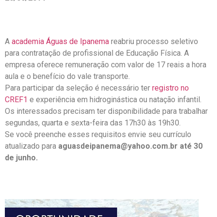
A
academia Águas de Ipanema
reabriu processo seletivo
para contratação de profissional de Educação Física. A
empresa oferece remuneração com valor de 17 reais a hora
aula e o benefício do vale transporte.
Para participar da seleção é necessário ter
registro no
CREF1
e experiência em hidroginástica ou natação infantil.
Os interessados precisam ter disponibilidade para trabalhar
segundas, quarta e sexta-feira das 17h30 às 19h30.
Se você preenche esses requisitos envie seu currículo
atualizado para
aguasdeipanema@yahoo.com.br
até 30
de junho.