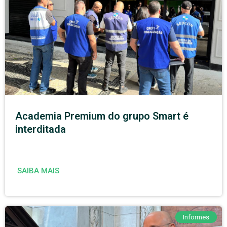
Academia Premium do grupo Smart é
interditada
SAIBA MAIS
Informes