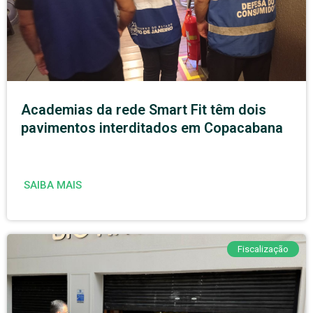
Academias da rede Smart Fit têm dois
pavimentos interditados em Copacabana
SAIBA MAIS
Fiscalização