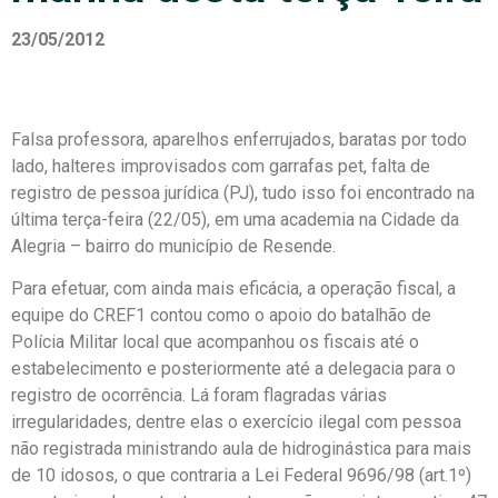
23/05/2012
Falsa professora, aparelhos enferrujados, baratas por todo
lado, halteres improvisados com garrafas pet, falta de
registro de pessoa jurídica (PJ), tudo isso foi encontrado na
última terça-feira (22/05), em uma academia na Cidade da
Alegria – bairro do município de Resende.
Para efetuar, com ainda mais eficácia, a operação fiscal, a
equipe do CREF1 contou como o apoio do batalhão de
Polícia Militar local que acompanhou os fiscais até o
estabelecimento e posteriormente até a delegacia para o
registro de ocorrência. Lá foram flagradas várias
irregularidades, dentre elas o exercício ilegal com pessoa
não registrada ministrando aula de hidroginástica para mais
de 10 idosos, o que contraria a Lei Federal 9696/98 (art.1º)