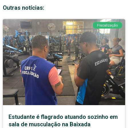
Outras notícias:
Fiscalização
Estudante é flagrado atuando sozinho em
sala de musculação na Baixada