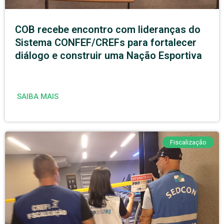
COB recebe encontro com lideranças do
Sistema CONFEF/CREFs para fortalecer
diálogo e construir uma Nação Esportiva
SAIBA MAIS
Fiscalização