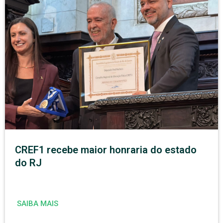
CREF1 recebe maior honraria do estado
do RJ
SAIBA MAIS