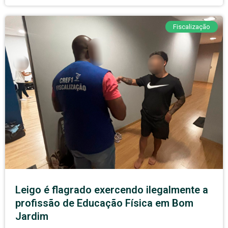
Fiscalização
Leigo é flagrado exercendo ilegalmente a
profissão de Educação Física em Bom
Jardim