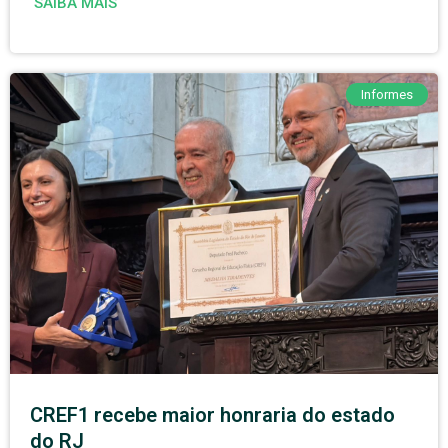
SAIBA MAIS
Informes
CREF1 recebe maior honraria do estado
do RJ