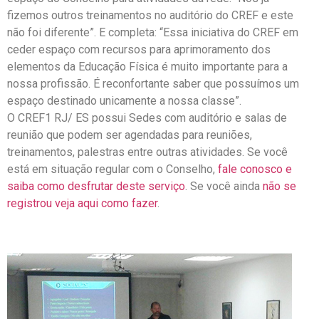
fizemos outros treinamentos no auditório do CREF e este
não foi diferente”. E completa: “Essa iniciativa do CREF em
ceder espaço com recursos para aprimoramento dos
elementos da Educação Física é muito importante para a
nossa profissão. É reconfortante saber que possuímos um
espaço destinado unicamente a nossa classe”.
O CREF1 RJ/ ES possui Sedes com auditório e salas de
reunião que podem ser agendadas para reuniões,
treinamentos, palestras entre outras atividades. Se você
está em situação regular com o Conselho,
fale conosco e
saiba como desfrutar deste serviço
. Se você ainda
não se
registrou veja aqui como fazer
.