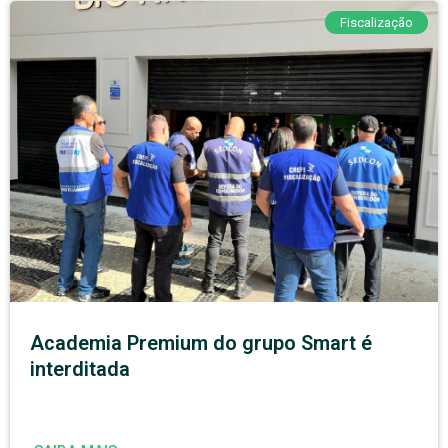
Fiscalização
Academia Premium do grupo Smart é
interditada