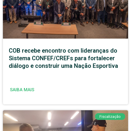
COB recebe encontro com lideranças do
Sistema CONFEF/CREFs para fortalecer
diálogo e construir uma Nação Esportiva
SAIBA MAIS
Fiscalização