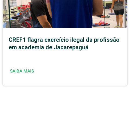
CREF1 flagra exercício ilegal da profissão
em academia de Jacarepaguá
SAIBA MAIS