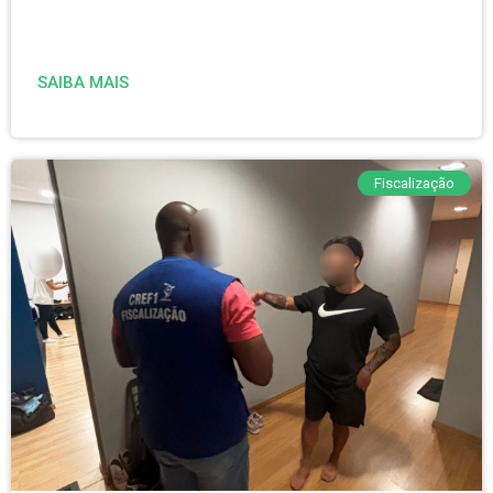
SAIBA MAIS
Fiscalização