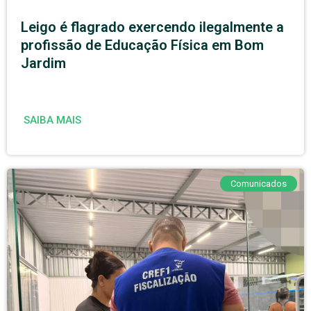
Leigo é flagrado exercendo ilegalmente a
profissão de Educação Física em Bom
Jardim
SAIBA MAIS
Comunicados