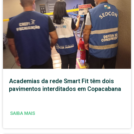
Academias da rede Smart Fit têm dois
pavimentos interditados em Copacabana
SAIBA MAIS