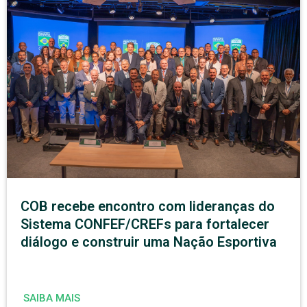
COB recebe encontro com lideranças do
Sistema CONFEF/CREFs para fortalecer
diálogo e construir uma Nação Esportiva
SAIBA MAIS