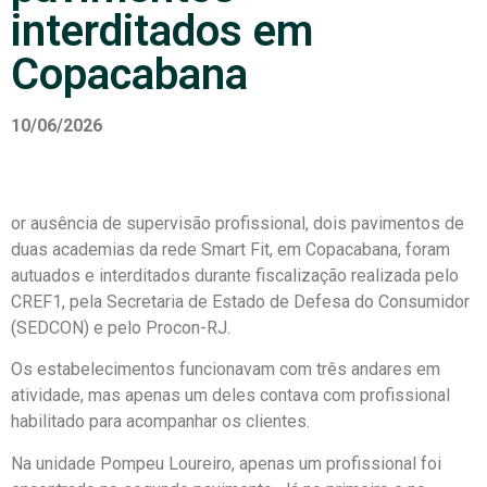
interditados em
Copacabana
10/06/2026
or ausência de supervisão profissional, dois pavimentos de
duas academias da rede Smart Fit, em Copacabana, foram
autuados e interditados durante fiscalização realizada pelo
CREF1, pela Secretaria de Estado de Defesa do Consumidor
(SEDCON) e pelo Procon-RJ.
Os estabelecimentos funcionavam com três andares em
atividade, mas apenas um deles contava com profissional
habilitado para acompanhar os clientes.
Na unidade Pompeu Loureiro, apenas um profissional foi