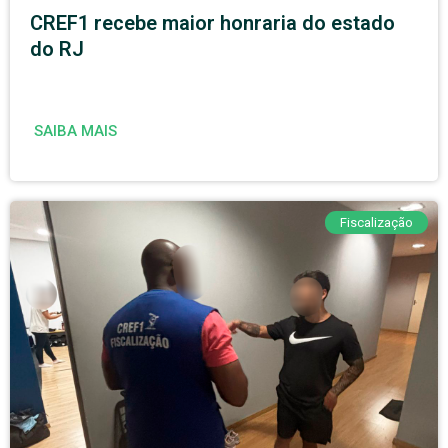
CREF1 recebe maior honraria do estado
do RJ
SAIBA MAIS
Fiscalização