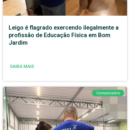
Leigo é flagrado exercendo ilegalmente a
profissão de Educação Física em Bom
Jardim
SAIBA MAIS
Comunicados