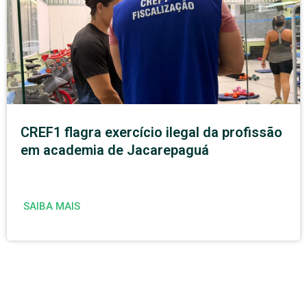
CREF1 flagra exercício ilegal da profissão
em academia de Jacarepaguá
SAIBA MAIS