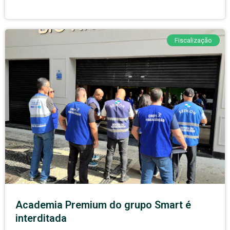
Fiscalização
Academia Premium do grupo Smart é
interditada