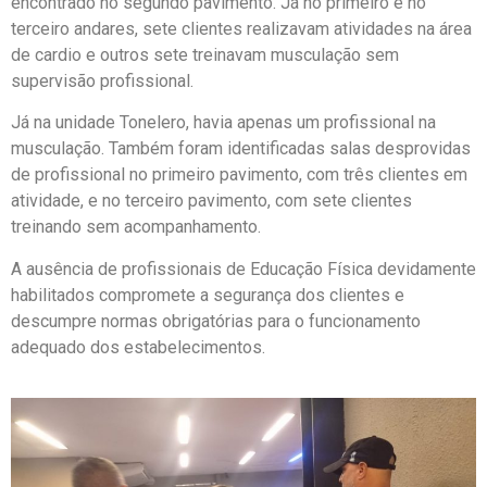
encontrado no segundo pavimento. Já no primeiro e no
terceiro andares, sete clientes realizavam atividades na área
de cardio e outros sete treinavam musculação sem
supervisão profissional.
Já na unidade Tonelero, havia apenas um profissional na
musculação. Também foram identificadas salas desprovidas
de profissional no primeiro pavimento, com três clientes em
atividade, e no terceiro pavimento, com sete clientes
treinando sem acompanhamento.
A ausência de profissionais de Educação Física devidamente
habilitados compromete a segurança dos clientes e
descumpre normas obrigatórias para o funcionamento
adequado dos estabelecimentos.