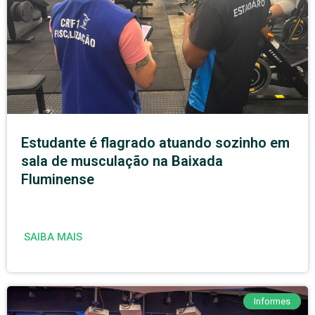
Estudante é flagrado atuando sozinho em
sala de musculação na Baixada
Fluminense
SAIBA MAIS
Informes