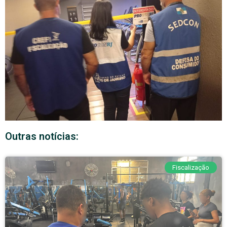
Outras notícias:
Fiscalização