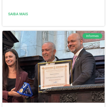
SAIBA MAIS
Informes