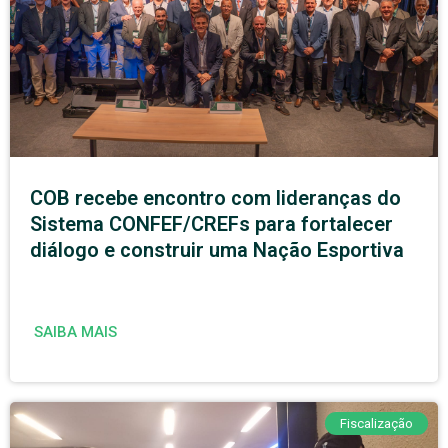
COB recebe encontro com lideranças do
Sistema CONFEF/CREFs para fortalecer
diálogo e construir uma Nação Esportiva
SAIBA MAIS
Fiscalização