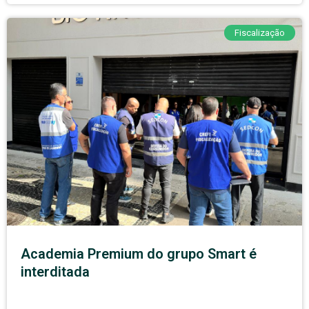
Fiscalização
Academia Premium do grupo Smart é
interditada