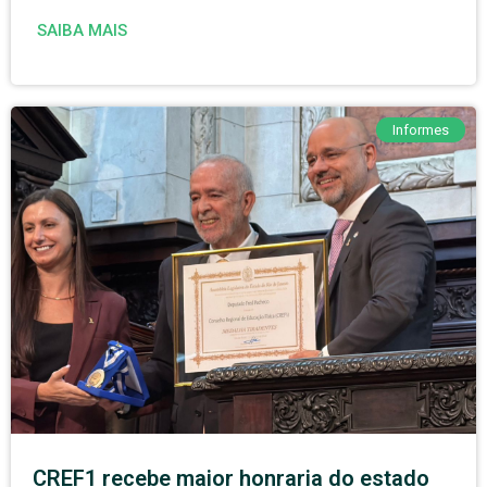
SAIBA MAIS
Informes
CREF1 recebe maior honraria do estado