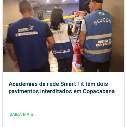
Academias da rede Smart Fit têm dois
pavimentos interditados em Copacabana
SAIBA MAIS