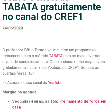
TABATA gratuitamente
no canal do CREF1
24/06/2020
O professor Fábio Tostes vai ministrar um programa de
treinamento com o método
TABATA
para os mais diversos
níveis de condicionamento. Os exercícios estão disponíveis
gratuitamente, no canal do Youtube do CREF1. Sempre às
quartas-feiras, 16h.
>> Acesse nosso canal do
YouTube
Marque na agenda:
Segundas-feiras, às 16h:
Treinamento de força em
casa