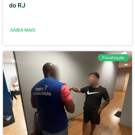
do RJ
SAIBA MAIS
Fiscalização