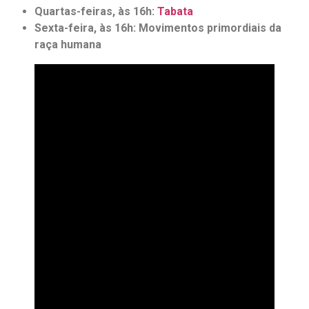
Quartas-feiras, às 16h:
Tabata
Sexta-feira, às 16h: Movimentos primordiais da
raça humana