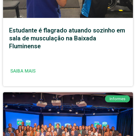
Estudante é flagrado atuando sozinho em
sala de musculação na Baixada
Fluminense
SAIBA MAIS
Informes