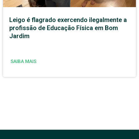
Leigo é flagrado exercendo ilegalmente a
profissão de Educação Física em Bom
Jardim
SAIBA MAIS