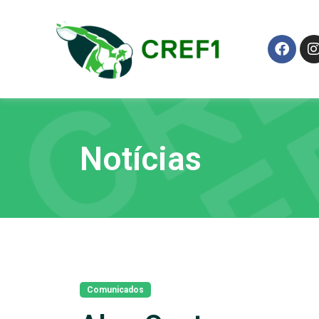
Notícias
Comunicados