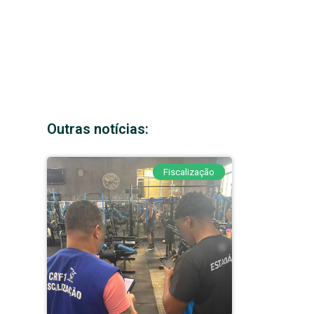
Outras notícias:
Fiscalização