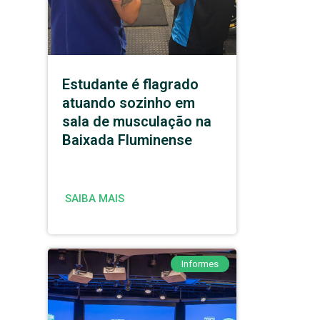
Estudante é flagrado
atuando sozinho em
sala de musculação na
Baixada Fluminense
SAIBA MAIS
Informes