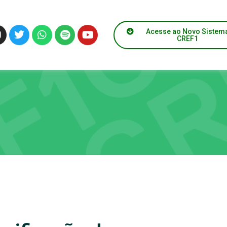
Acesse ao Novo Sistem
CREF1