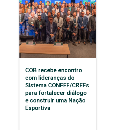
COB recebe encontro
com lideranças do
Sistema CONFEF/CREFs
para fortalecer diálogo
e construir uma Nação
Esportiva