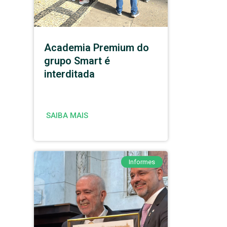
Academia Premium do
grupo Smart é
interditada
SAIBA MAIS
Informes