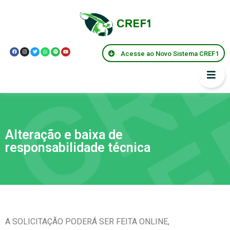
Acesse ao Novo Sistema CREF1
Alteração e baixa de
responsabilidade técnica
A SOLICITAÇÃO PODERÁ SER FEITA ONLINE,