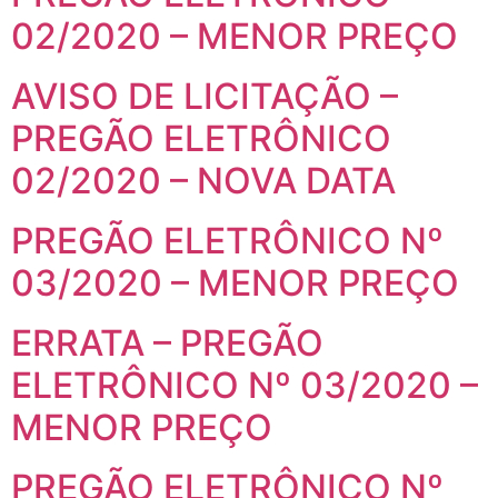
02/2020 – MENOR PREÇO
AVISO DE LICITAÇÃO –
PREGÃO ELETRÔNICO
02/2020 – NOVA DATA
PREGÃO ELETRÔNICO Nº
03/2020 – MENOR PREÇO
ERRATA – PREGÃO
ELETRÔNICO Nº 03/2020 –
MENOR PREÇO
PREGÃO ELETRÔNICO Nº