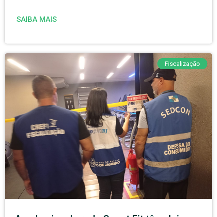
SAIBA MAIS
Fiscalização