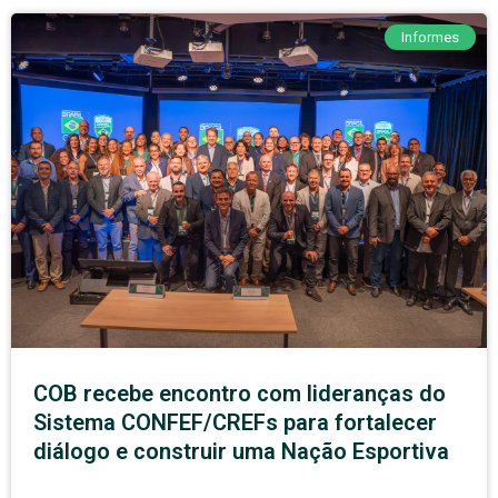
Informes
COB recebe encontro com lideranças do
Sistema CONFEF/CREFs para fortalecer
diálogo e construir uma Nação Esportiva