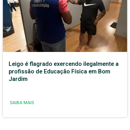
Leigo é flagrado exercendo ilegalmente a
profissão de Educação Física em Bom
Jardim
SAIBA MAIS