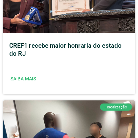
CREF1 recebe maior honraria do estado
do RJ
SAIBA MAIS
Fiscalização