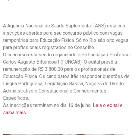
A Agência Nacional de Saúde Suplementar (ANS) está com
inscrições abertas para seu concurso público com vagas
temporárias para Educação Física. Só no Rio são oito vagas
para profissionais registrados no Conselho.
O concurso está sendo organizado pela Fundação Professor
Carlos Augusto Bittencourt (FUNCAB). O edital prevê a
remuneração de R$ 3.800,00 para os profissionais de
Educação Física. Os candidatos irão responder questões de
Língua Portuguesa, Legislação Básica, Noções de Direito
Administrativo e Constitucional e Conhecimentos
Específicos.
As inscrições terminam no dia 16 de julho.
Leia o edital e
saiba mais.