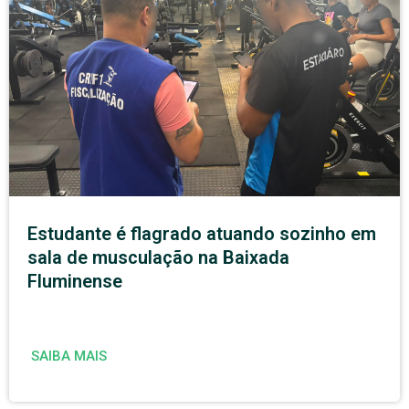
Estudante é flagrado atuando sozinho em
sala de musculação na Baixada
Fluminense
SAIBA MAIS