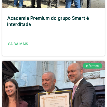
Academia Premium do grupo Smart é
interditada
SAIBA MAIS
Informes