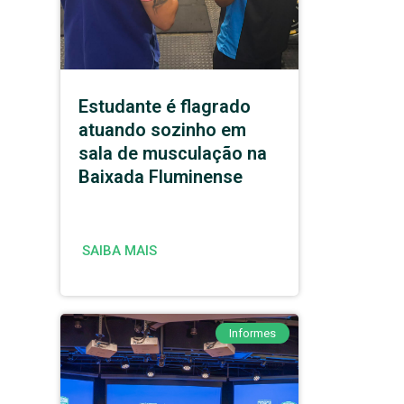
Estudante é flagrado
atuando sozinho em
sala de musculação na
Baixada Fluminense
SAIBA MAIS
Informes