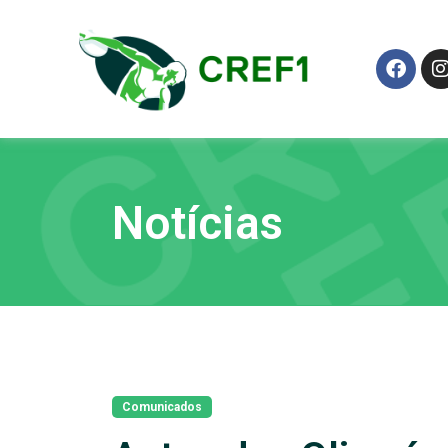
Notícias
Comunicados