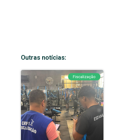
Outras notícias:
Fiscalização