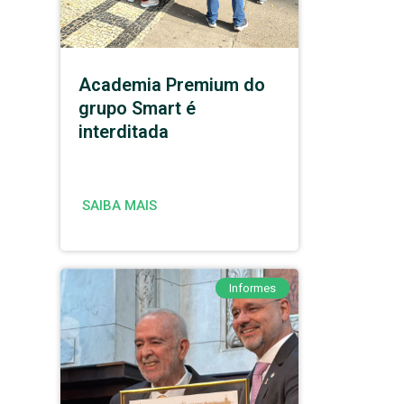
Academia Premium do
grupo Smart é
interditada
SAIBA MAIS
Informes