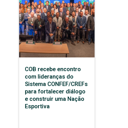
COB recebe encontro
com lideranças do
Sistema CONFEF/CREFs
para fortalecer diálogo
e construir uma Nação
Esportiva