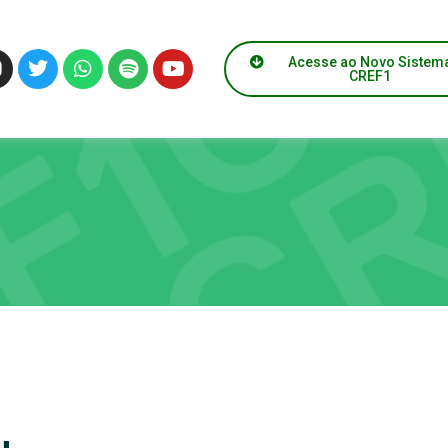
Acesse ao Novo Sistem
CREF1