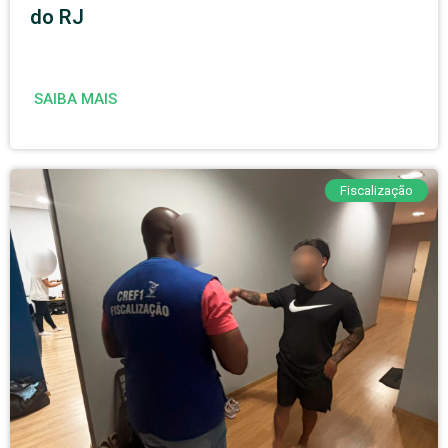
do RJ
SAIBA MAIS
Fiscalização