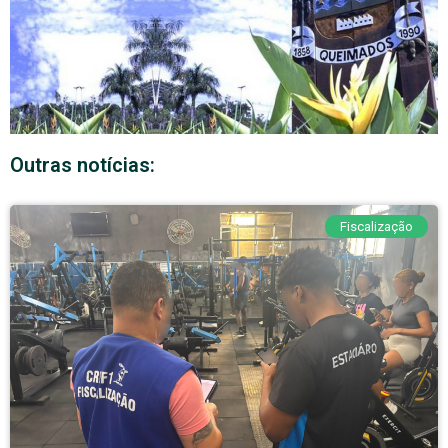
Outras notícias:
Fiscalização