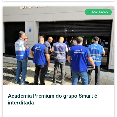
Fiscalização
Academia Premium do grupo Smart é
interditada