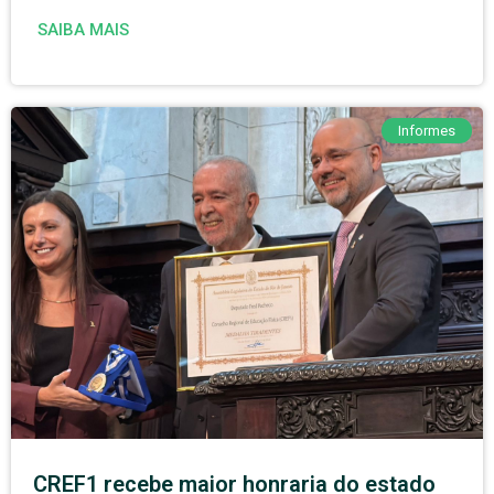
SAIBA MAIS
Informes
CREF1 recebe maior honraria do estado