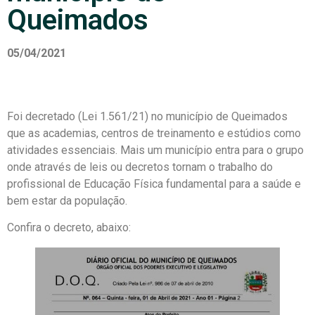
Queimados
05/04/2021
Foi decretado (Lei 1.561/21) no município de Queimados
que as academias, centros de treinamento e estúdios como
atividades essenciais. Mais um município entra para o grupo
onde através de leis ou decretos tornam o trabalho do
profissional de Educação Física fundamental para a saúde e
bem estar da população.
Confira o decreto, abaixo: