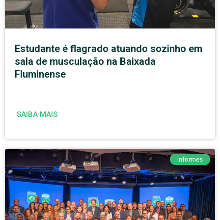
Estudante é flagrado atuando sozinho em
sala de musculação na Baixada
Fluminense
SAIBA MAIS
Informes