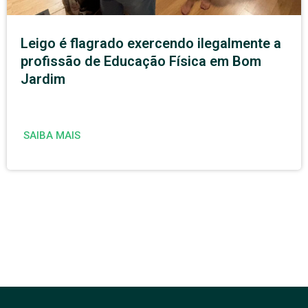
Leigo é flagrado exercendo ilegalmente a
profissão de Educação Física em Bom
Jardim
SAIBA MAIS