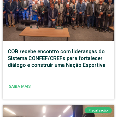
COB recebe encontro com lideranças do
Sistema CONFEF/CREFs para fortalecer
diálogo e construir uma Nação Esportiva
SAIBA MAIS
Fiscalização