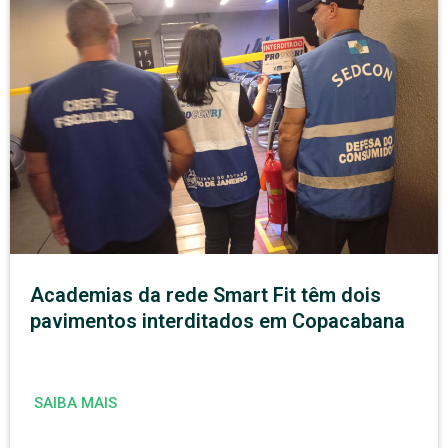
Academias da rede Smart Fit têm dois
pavimentos interditados em Copacabana
SAIBA MAIS