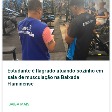
Estudante é flagrado atuando sozinho em
sala de musculação na Baixada
Fluminense
SAIBA MAIS