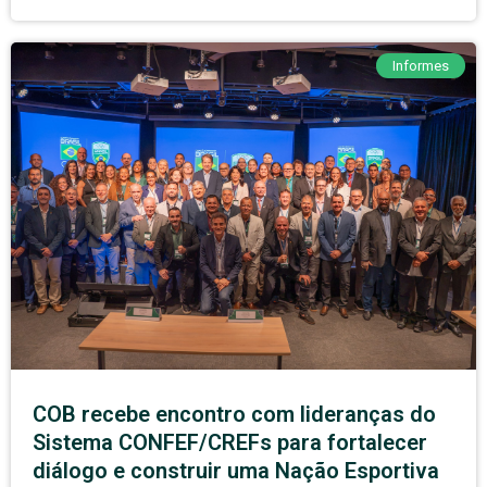
Informes
COB recebe encontro com lideranças do
Sistema CONFEF/CREFs para fortalecer
diálogo e construir uma Nação Esportiva