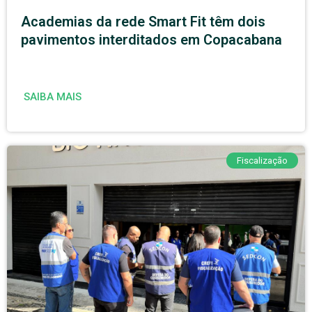
Academias da rede Smart Fit têm dois
pavimentos interditados em Copacabana
SAIBA MAIS
Fiscalização