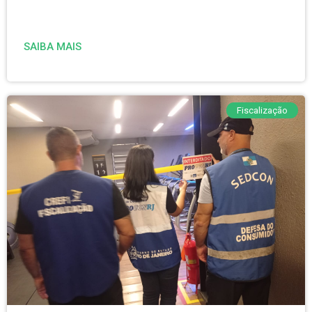
SAIBA MAIS
Fiscalização