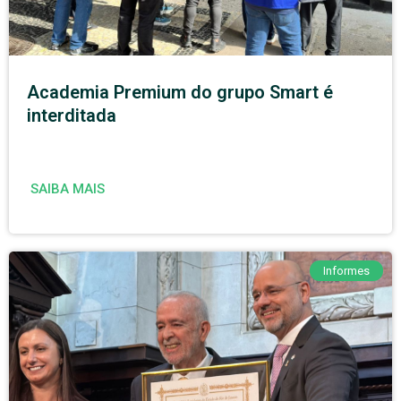
Academia Premium do grupo Smart é
interditada
SAIBA MAIS
Informes