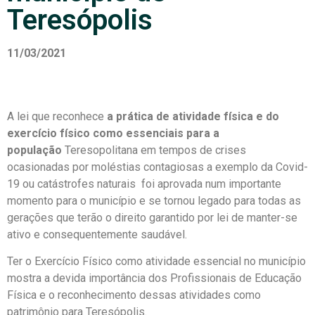
Teresópolis
11/03/2021
A lei que reconhece
a prática de atividade física e do
exercício físico como essenciais para a
população
Teresopolitana em tempos de crises
ocasionadas por moléstias contagiosas a exemplo da Covid-
19 ou catástrofes naturais foi aprovada num importante
momento para o município e se tornou legado para todas as
gerações que terão o direito garantido por lei de manter-se
ativo e consequentemente saudável.
Ter o Exercício Físico como atividade essencial no município
mostra a devida importância dos Profissionais de Educação
Física e o reconhecimento dessas atividades como
patrimônio para Teresópolis.