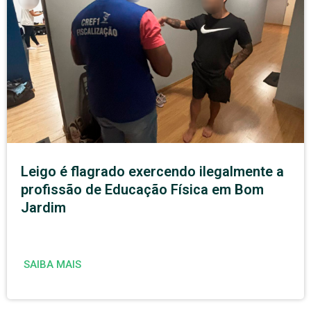
Leigo é flagrado exercendo ilegalmente a
profissão de Educação Física em Bom
Jardim
SAIBA MAIS