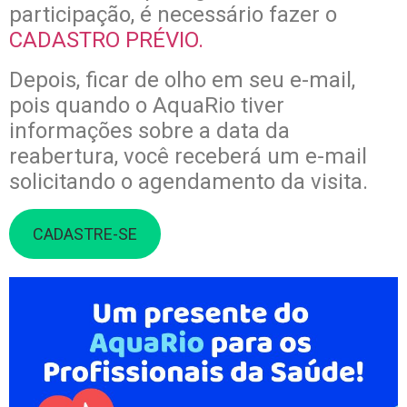
participação, é necessário fazer o
CADASTRO PRÉVIO.
Depois, ficar de olho em seu e-mail,
pois quando o AquaRio tiver
informações sobre a data da
reabertura, você receberá um e-mail
solicitando o agendamento da visita.
CADASTRE-SE