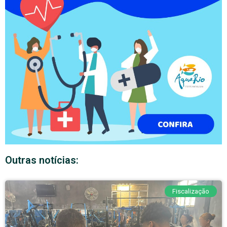
Outras notícias:
Fiscalização