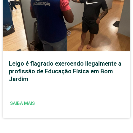
Leigo é flagrado exercendo ilegalmente a
profissão de Educação Física em Bom
Jardim
SAIBA MAIS