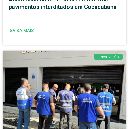
pavimentos interditados em Copacabana
SAIBA MAIS
Fiscalização