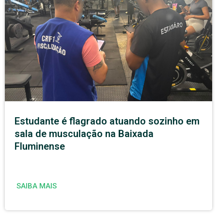
Estudante é flagrado atuando sozinho em
sala de musculação na Baixada
Fluminense
SAIBA MAIS