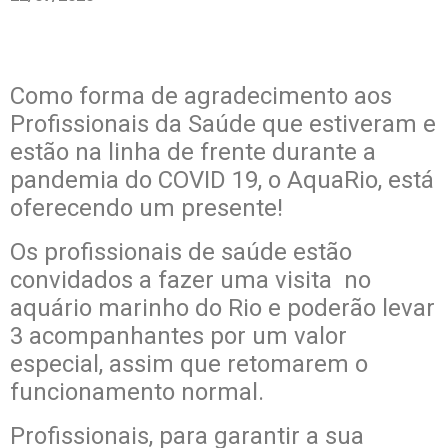
Como forma de agradecimento aos
Profissionais da Saúde que estiveram e
estão na linha de frente durante a
pandemia do COVID 19, o AquaRio, está
oferecendo um presente!
Os profissionais de saúde estão
convidados a fazer uma visita no
aquário marinho do Rio e poderão levar
3 acompanhantes por um valor
especial, assim que retomarem o
funcionamento normal.
Profissionais, para garantir a sua