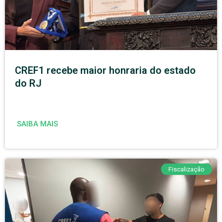
CREF1 recebe maior honraria do estado
do RJ
SAIBA MAIS
Fiscalização