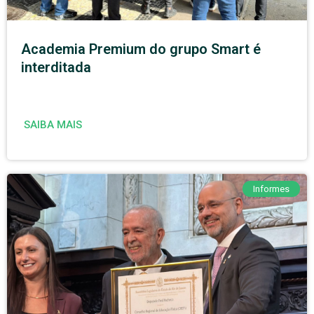
Academia Premium do grupo Smart é
interditada
SAIBA MAIS
Informes