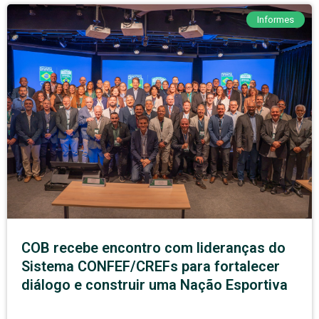
Informes
COB recebe encontro com lideranças do
Sistema CONFEF/CREFs para fortalecer
diálogo e construir uma Nação Esportiva