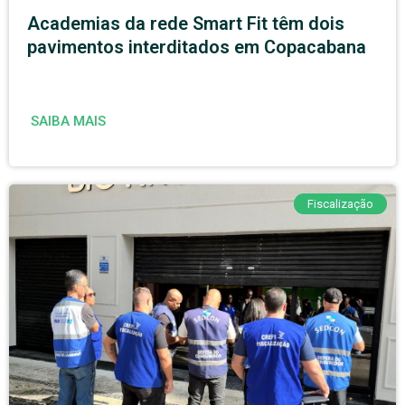
Academias da rede Smart Fit têm dois
pavimentos interditados em Copacabana
SAIBA MAIS
Fiscalização