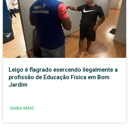
Leigo é flagrado exercendo ilegalmente a
profissão de Educação Física em Bom
Jardim
SAIBA MAIS