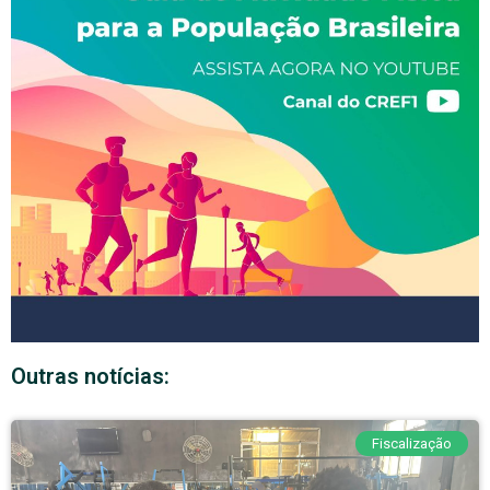
Outras notícias:
Fiscalização