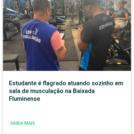
Estudante é flagrado atuando sozinho em
sala de musculação na Baixada
Fluminense
SAIBA MAIS