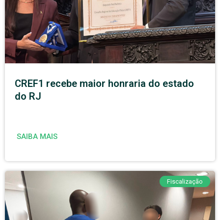
CREF1 recebe maior honraria do estado
do RJ
SAIBA MAIS
Fiscalização