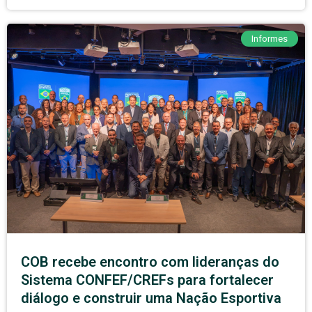
Informes
COB recebe encontro com lideranças do
Sistema CONFEF/CREFs para fortalecer
diálogo e construir uma Nação Esportiva