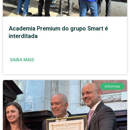
Academia Premium do grupo Smart é
interditada
SAIBA MAIS
Informes