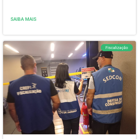
SAIBA MAIS
Fiscalização