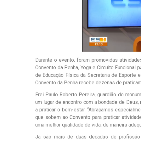
Durante o evento, foram promovidas atividade
Convento da Penha, Yoga e Circuito Funcional pa
de Educação Física da Secretaria de Esporte e 
Convento da Penha recebe dezenas de praticante
Frei Paulo Roberto Pereira, guardião do monum
um lugar de encontro com a bondade de Deus,
a praticar o bem-estar. “Abraçamos especialme
que sobem ao Convento para praticar atividad
uma melhor qualidade de vida, de maneira adequ
Já são mais de duas décadas de profissão 