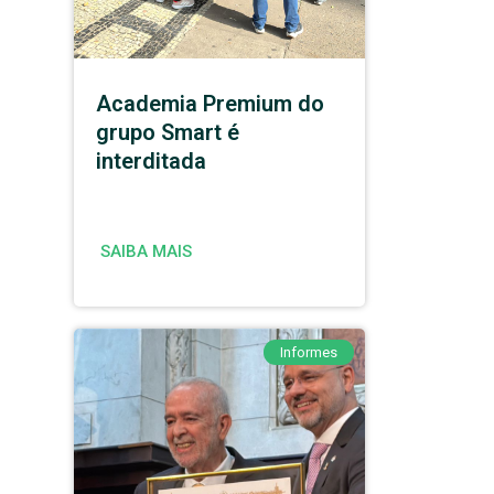
Academia Premium do
grupo Smart é
interditada
SAIBA MAIS
Informes