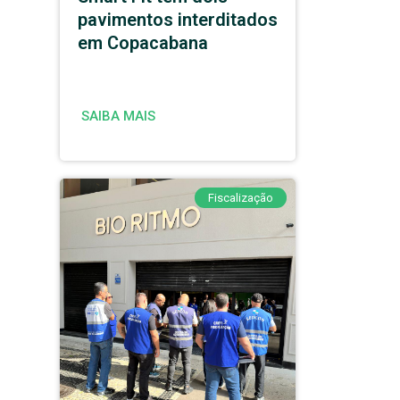
pavimentos interditados
em Copacabana
SAIBA MAIS
Fiscalização