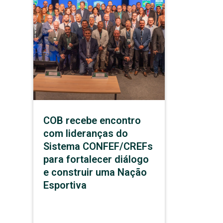
COB recebe encontro
com lideranças do
Sistema CONFEF/CREFs
para fortalecer diálogo
e construir uma Nação
Esportiva