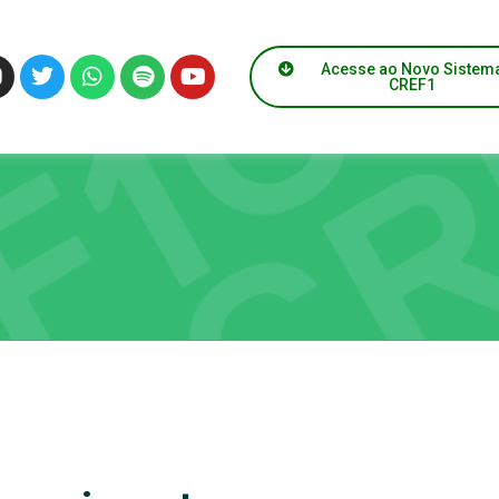
Acesse ao Novo Sistem
CREF1