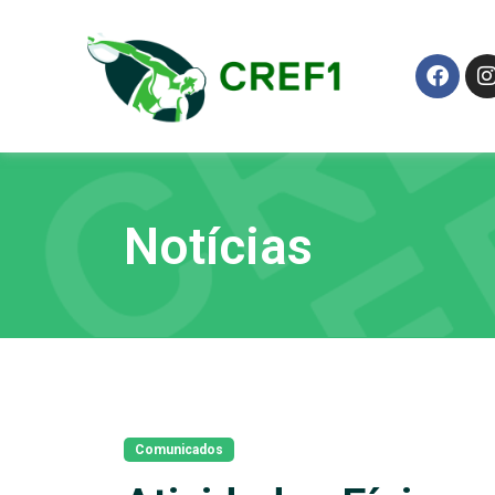
Notícias
Comunicados