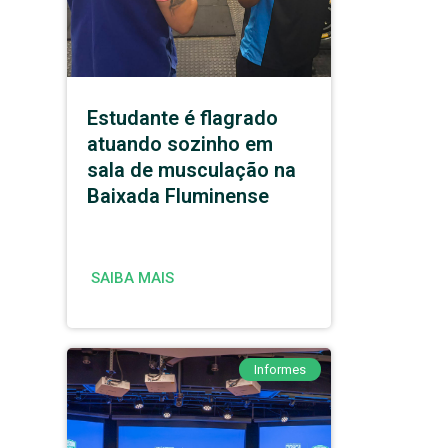
Estudante é flagrado
atuando sozinho em
sala de musculação na
Baixada Fluminense
SAIBA MAIS
Informes