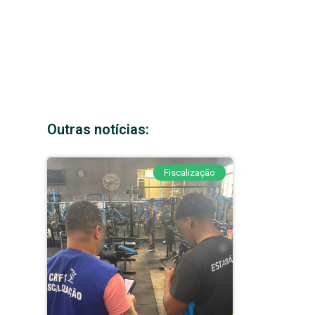
Outras notícias:
Fiscalização