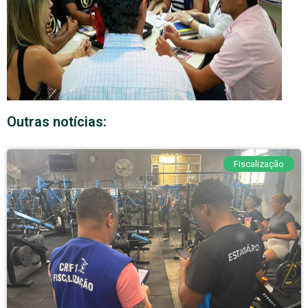
Outras notícias:
Fiscalização