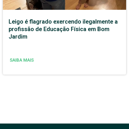
Leigo é flagrado exercendo ilegalmente a
profissão de Educação Física em Bom
Jardim
SAIBA MAIS