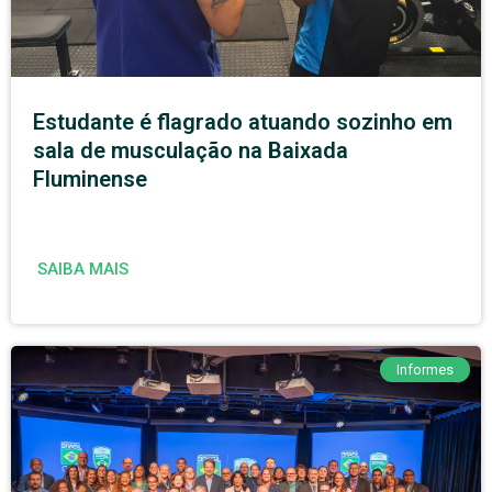
Estudante é flagrado atuando sozinho em
sala de musculação na Baixada
Fluminense
SAIBA MAIS
Informes