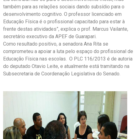
também para as relações sociais dando subsídio para o
desenvolvimento cognitivo. O professor licenciado em
Educação Física é o profissional capacitado para estar à
frente destas atividades”, explica o prof. Marcus Vailante,
secretário executivo da APEF de Guarapari.
Como resultado positivo, a senadora Ana Rita se
comprometeu a apoiar a luta pelo espaço do profissional de
Educação Física nas escolas. O PLC 116/2013 é de autoria
do deputado Otavio Leite, e atualmente está tramitando na
Subsecretaria de Coordenação Legislativa do Senado.