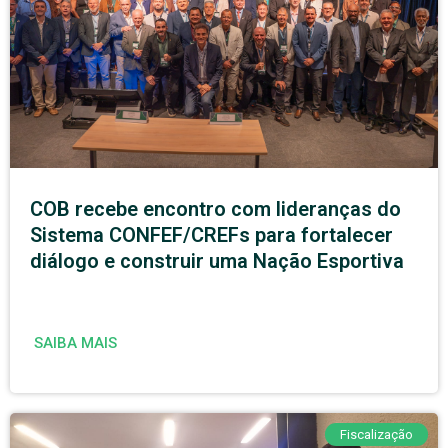
COB recebe encontro com lideranças do
Sistema CONFEF/CREFs para fortalecer
diálogo e construir uma Nação Esportiva
SAIBA MAIS
Fiscalização