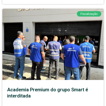
Fiscalização
Academia Premium do grupo Smart é
interditada