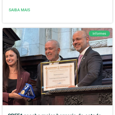
SAIBA MAIS
Informes