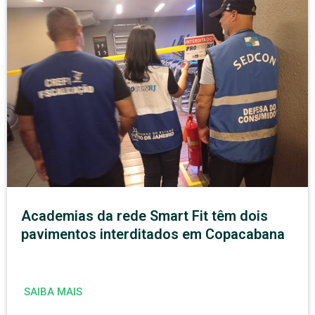
Academias da rede Smart Fit têm dois
pavimentos interditados em Copacabana
SAIBA MAIS