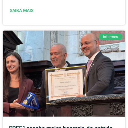
SAIBA MAIS
Informes