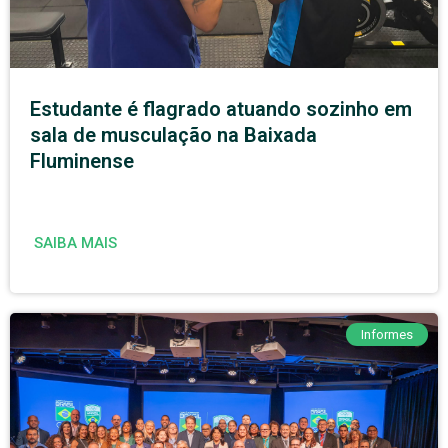
Estudante é flagrado atuando sozinho em
sala de musculação na Baixada
Fluminense
SAIBA MAIS
Informes