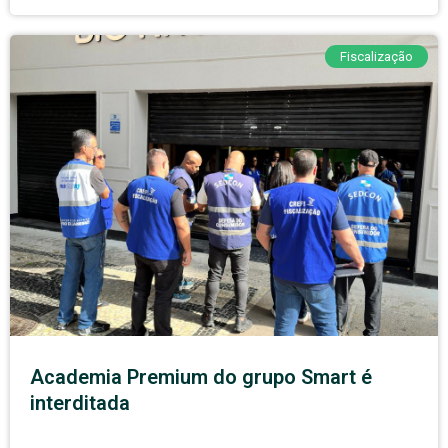
Fiscalização
Academia Premium do grupo Smart é
interditada