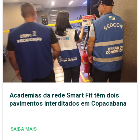
Academias da rede Smart Fit têm dois
pavimentos interditados em Copacabana
SAIBA MAIS