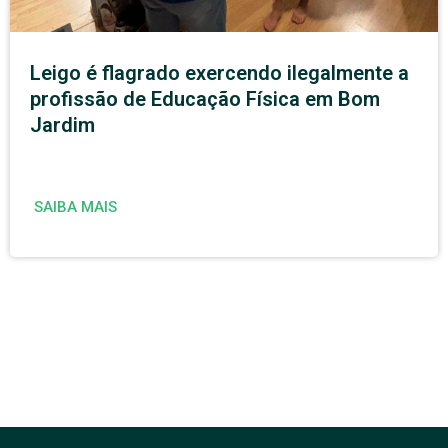
Leigo é flagrado exercendo ilegalmente a
profissão de Educação Física em Bom
Jardim
SAIBA MAIS