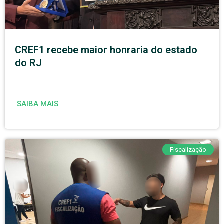
CREF1 recebe maior honraria do estado
do RJ
SAIBA MAIS
Fiscalização