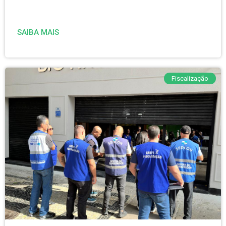
SAIBA MAIS
Fiscalização