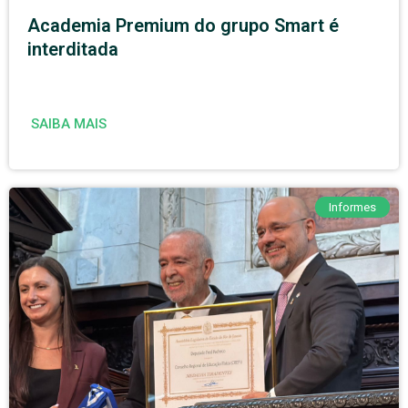
Academia Premium do grupo Smart é
interditada
SAIBA MAIS
Informes