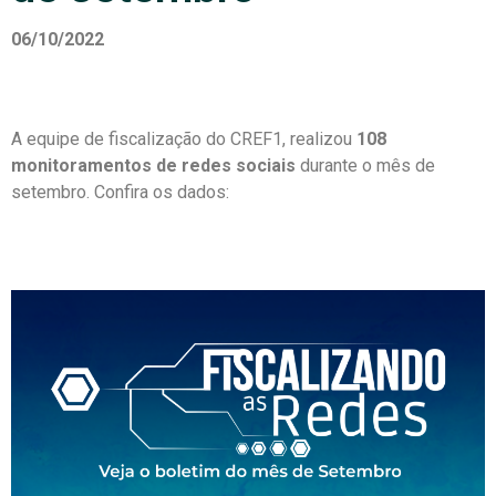
06/10/2022
A equipe de fiscalização do CREF1, realizou
108
monitoramentos de redes sociais
durante o mês de
setembro. Confira os dados: