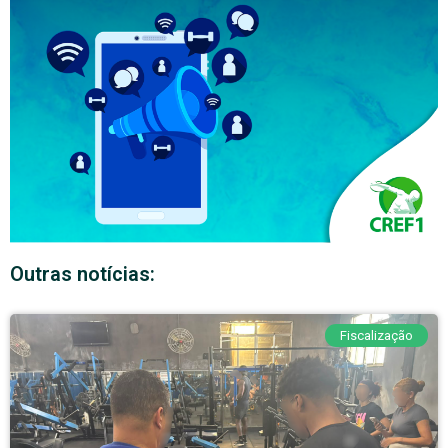
Outras notícias:
Fiscalização