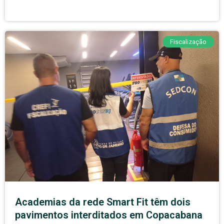
Fiscalização
Academias da rede Smart Fit têm dois
pavimentos interditados em Copacabana