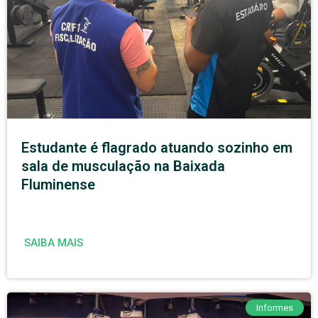
Estudante é flagrado atuando sozinho em
sala de musculação na Baixada
Fluminense
SAIBA MAIS
Informes