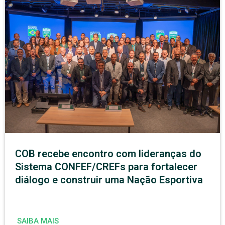
COB recebe encontro com lideranças do
Sistema CONFEF/CREFs para fortalecer
diálogo e construir uma Nação Esportiva
SAIBA MAIS