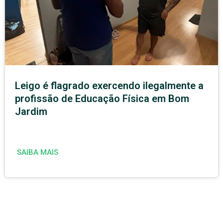
Leigo é flagrado exercendo ilegalmente a
profissão de Educação Física em Bom
Jardim
SAIBA MAIS