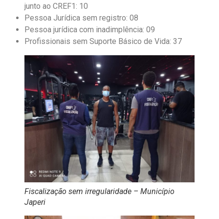
junto ao CREF1: 10
Pessoa Jurídica sem registro: 08
Pessoa jurídica com inadimplência: 09
Profissionais sem Suporte Básico de Vida: 37
Fiscalização sem irregularidade – Município
Japeri