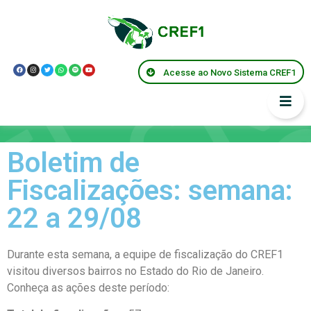
Acesse ao Novo Sistema CREF1
Informes
Boletim de
Fiscalizações: semana:
22 a 29/08
Durante esta semana, a equipe de fiscalização do CREF1
visitou diversos bairros no Estado do Rio de Janeiro.
Conheça as ações deste período: