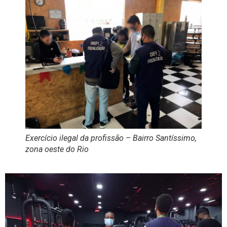
Exercício ilegal da profissão – Bairro Santíssimo,
zona oeste do Rio