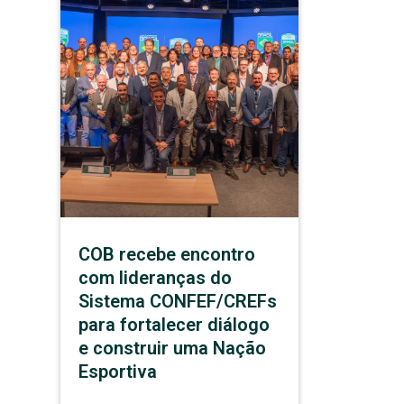
COB recebe encontro
com lideranças do
Sistema CONFEF/CREFs
para fortalecer diálogo
e construir uma Nação
Esportiva