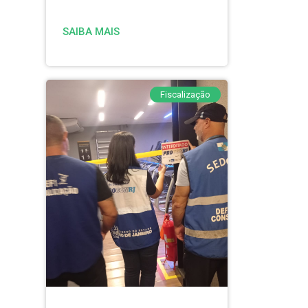
SAIBA MAIS
Fiscalização