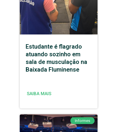
Estudante é flagrado
atuando sozinho em
sala de musculação na
Baixada Fluminense
SAIBA MAIS
Informes