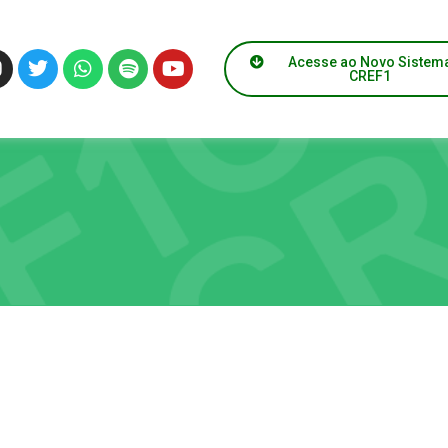
Acesse ao Novo Sistem
CREF1