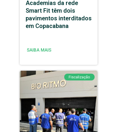
Academias da rede
Smart Fit têm dois
pavimentos interditados
em Copacabana
SAIBA MAIS
Fiscalização