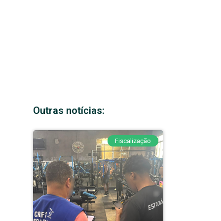
Outras notícias:
Fiscalização