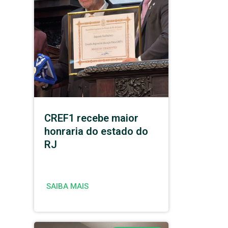
CREF1 recebe maior
honraria do estado do
RJ
SAIBA MAIS