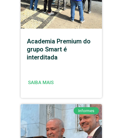
Academia Premium do
grupo Smart é
interditada
SAIBA MAIS
Informes