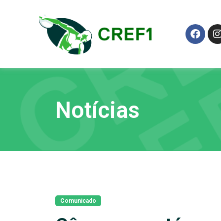
Notícias
Comunicado