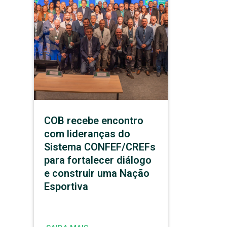
COB recebe encontro
com lideranças do
Sistema CONFEF/CREFs
para fortalecer diálogo
e construir uma Nação
Esportiva