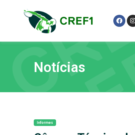
Notícias
Informes