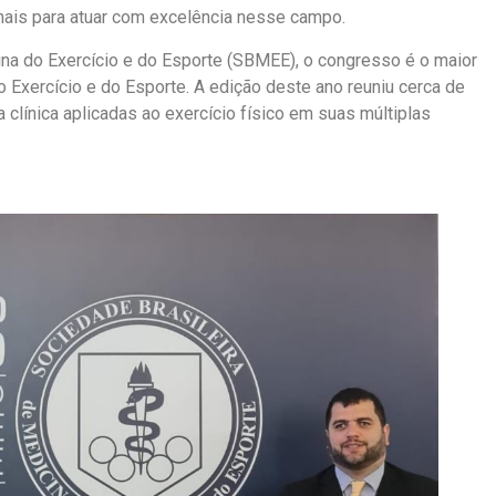
nais para atuar com excelência nesse campo.
ina do Exercício e do Esporte (SBMEE), o congresso é o maior
 Exercício e do Esporte. A edição deste ano reuniu cerca de
ca clínica aplicadas ao exercício físico em suas múltiplas