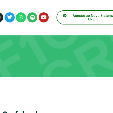
Acesse ao Novo Sistem
CREF1