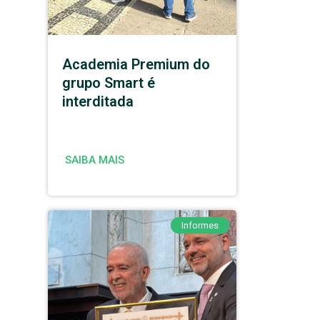
Academia Premium do
grupo Smart é
interditada
SAIBA MAIS
Informes