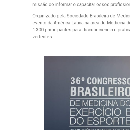
missão de informar e capacitar esses profissio
Organizado pela Sociedade Brasileira de Medic
evento da América Latina na área de Medicina do
1.300 participantes para discutir ciência e práti
vertentes.