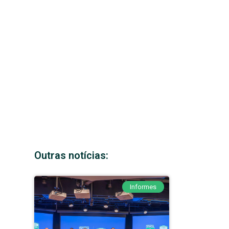
Outras notícias:
Informes