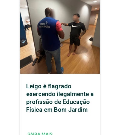
Leigo é flagrado
exercendo ilegalmente a
profissão de Educação
Física em Bom Jardim
SAIBA MAIS