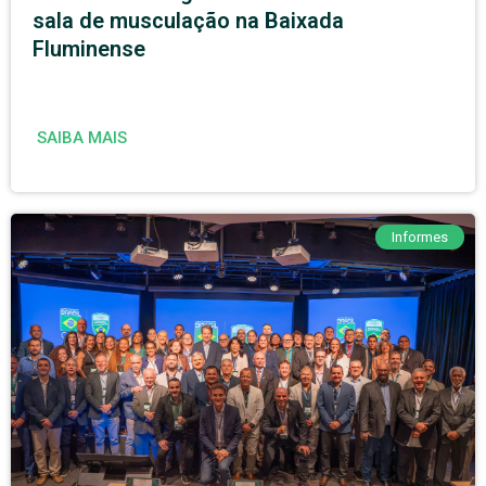
sala de musculação na Baixada
Fluminense
SAIBA MAIS
Informes