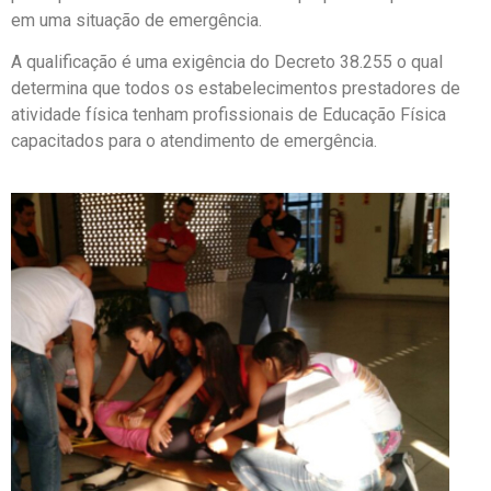
em uma situação de emergência.
A qualificação é uma exigência do Decreto 38.255 o qual
determina que todos os estabelecimentos prestadores de
atividade física tenham profissionais de Educação Física
capacitados para o atendimento de emergência.