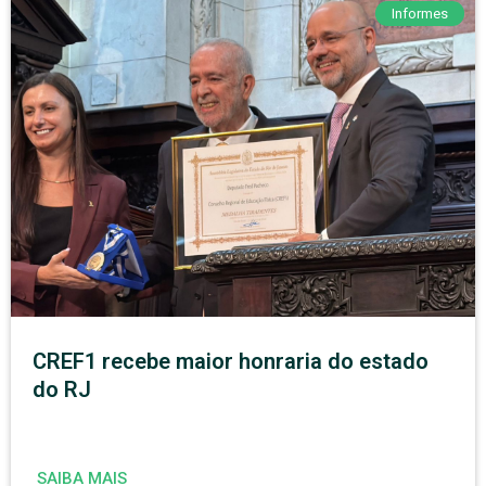
Informes
CREF1 recebe maior honraria do estado
do RJ
SAIBA MAIS