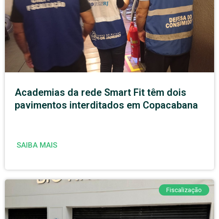
Academias da rede Smart Fit têm dois
pavimentos interditados em Copacabana
SAIBA MAIS
Fiscalização