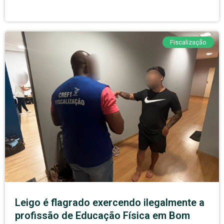
Fiscalização
Leigo é flagrado exercendo ilegalmente a
profissão de Educação Física em Bom