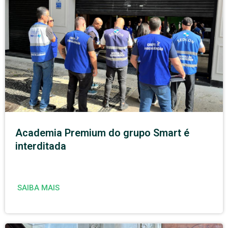
Academia Premium do grupo Smart é
interditada
SAIBA MAIS