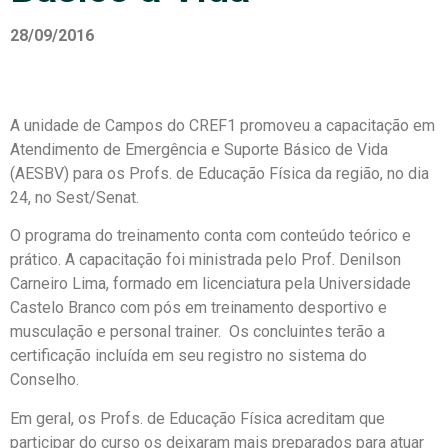
28/09/2016
A unidade de Campos do CREF1 promoveu a capacitação em
Atendimento de Emergência e Suporte Básico de Vida
(AESBV) para os Profs. de Educação Física da região, no dia
24, no Sest/Senat.
O programa do treinamento conta com conteúdo teórico e
prático. A capacitação foi ministrada pelo Prof. Denilson
Carneiro Lima, formado em licenciatura pela Universidade
Castelo Branco com pós em treinamento desportivo e
musculação e personal trainer. Os concluintes terão a
certificação incluída em seu registro no sistema do
Conselho.
Em geral, os Profs. de Educação Física acreditam que
participar do curso os deixaram mais preparados para atuar