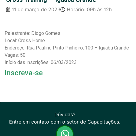
11 de março de 2023
Horário: 09h às 12h
Palestrante: Diogo Gomes
Local: Cross Home
Endereço: Rua Paulino Pinto Pinheiro, 100 – Iguaba Grande
Vagas: 50
Início das inscrições: 06/03/2023
Inscreva-se
Dúvidas?
Entre em contato com o setor de Capacitações.