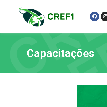
Capacitações