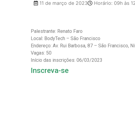
11 de março de 2023
Horário: 09h às 1
Palestrante: Renato Faro
Local: BodyTech – São Francisco
Endereço: Av. Rui Barbosa, 87 – São Francisco, Ni
Vagas: 50
Início das inscrições: 06/03/2023
Inscreva-se