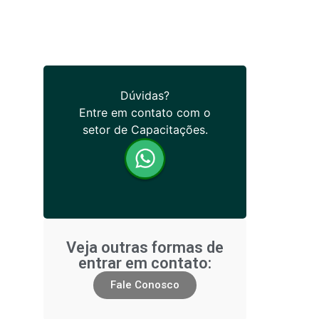
Dúvidas?
Entre em contato com o
setor de Capacitações.
Veja outras formas de
entrar em contato:
Fale Conosco