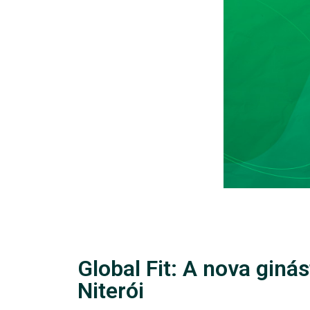
Global Fit: A nova ginás
Niterói