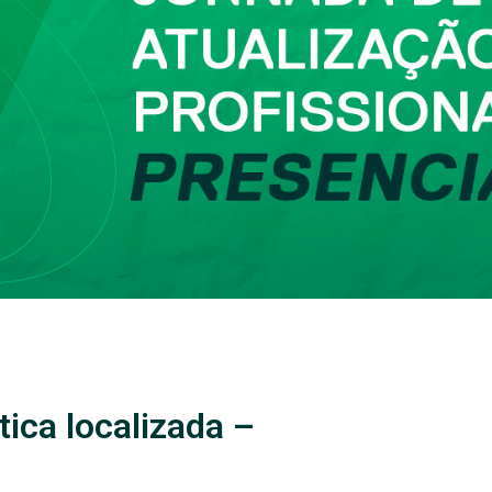
tica localizada –