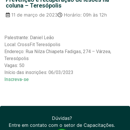
coluna – Teresópolis
11 de março de 2023
Horário: 09h às 12h
Palestrante: Daniel Leão
Local: CrossFit Teresópolis
Endereço: Rua Nilza Chiapeta Fadigas, 274 – Várzea,
Teresópolis
Vagas: 50
Início das inscrições: 06/03/2023
Inscreva-se
Dúvidas?
Entre em contato com o setor de Capacitações.