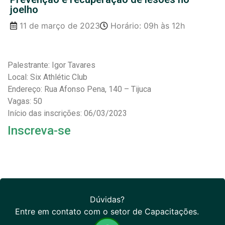
joelho
11 de março de 2023
Horário: 09h às 12h
Palestrante: Igor Tavares
Local: Six Athlétic Club
Endereço: Rua Afonso Pena, 140 – Tijuca
Vagas: 50
Início das inscrições: 06/03/2023
Inscreva-se
Dúvidas?
Entre em contato com o setor de Capacitações.