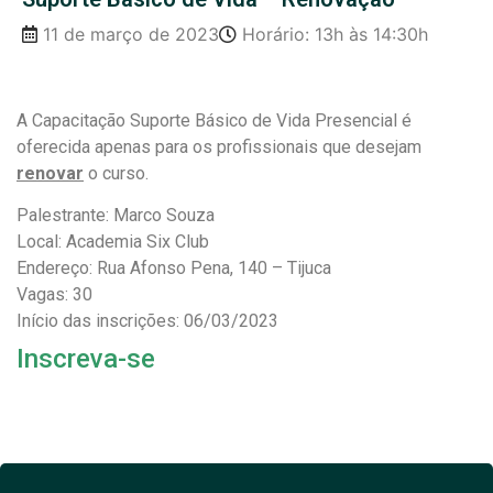
11 de março de 2023
Horário: 13h às 14:30h
A Capacitação Suporte Básico de Vida Presencial é
oferecida apenas para os profissionais que desejam
renovar
o curso.
Palestrante: Marco Souza
Local: Academia Six Club
Endereço: Rua Afonso Pena, 140 – Tijuca
Vagas: 30
Início das inscrições: 06/03/2023
Inscreva-se