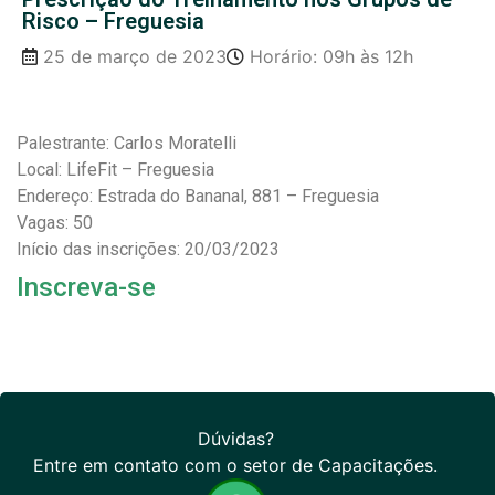
Risco – Freguesia
25 de março de 2023
Horário: 09h às 12h
Palestrante: Carlos Moratelli
Local: LifeFit – Freguesia
Endereço: Estrada do Bananal, 881 – Freguesia
Vagas: 50
Início das inscrições: 20/03/2023
Inscreva-se
Dúvidas?
Entre em contato com o setor de Capacitações.