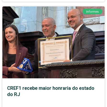
Informes
CREF1 recebe maior honraria do estado
do RJ