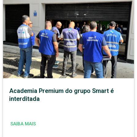
Academia Premium do grupo Smart é
interditada
SAIBA MAIS