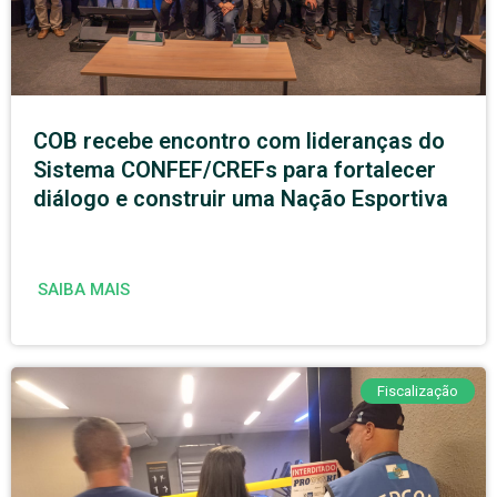
COB recebe encontro com lideranças do
Sistema CONFEF/CREFs para fortalecer
diálogo e construir uma Nação Esportiva
SAIBA MAIS
Fiscalização