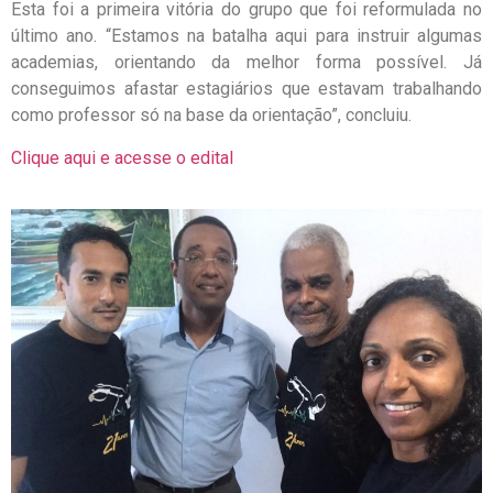
Esta foi a primeira vitória do grupo que foi reformulada no
último ano. “Estamos na batalha aqui para instruir algumas
academias, orientando da melhor forma possível. Já
conseguimos afastar estagiários que estavam trabalhando
como professor só na base da orientação”, concluiu.
Clique aqui e acesse o edital