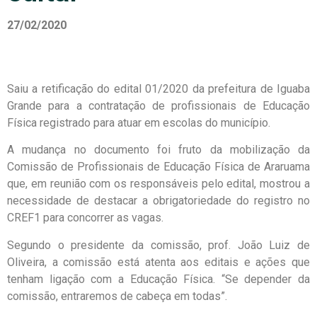
27/02/2020
Saiu a retificação do edital 01/2020 da prefeitura de Iguaba
Grande para a contratação de profissionais de Educação
Física registrado para atuar em escolas do município.
A mudança no documento foi fruto da mobilização da
Comissão de Profissionais de Educação Física de Araruama
que, em reunião com os responsáveis pelo edital, mostrou a
necessidade de destacar a obrigatoriedade do registro no
CREF1 para concorrer as vagas.
Segundo o presidente da comissão, prof. João Luiz de
Oliveira, a comissão está atenta aos editais e ações que
tenham ligação com a Educação Física. “Se depender da
comissão, entraremos de cabeça em todas”.