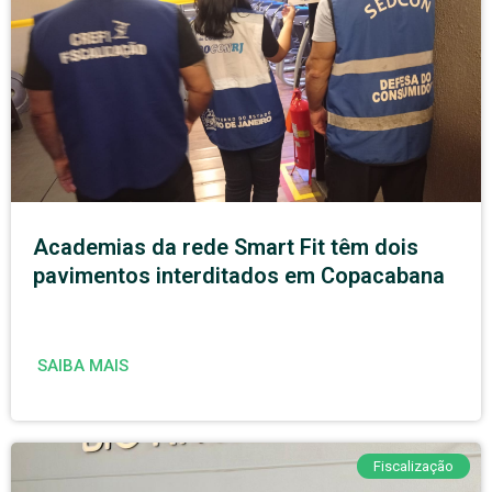
Academias da rede Smart Fit têm dois
pavimentos interditados em Copacabana
SAIBA MAIS
Fiscalização