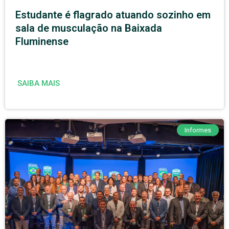
Estudante é flagrado atuando sozinho em
sala de musculação na Baixada
Fluminense
SAIBA MAIS
Informes