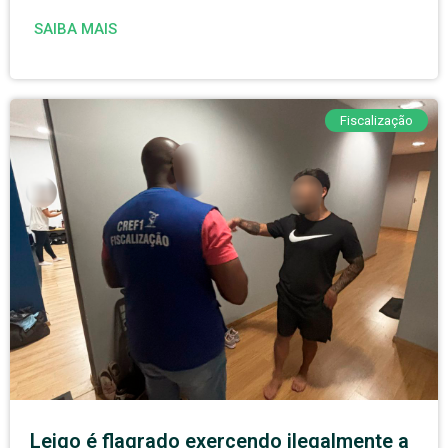
SAIBA MAIS
Fiscalização
Leigo é flagrado exercendo ilegalmente a