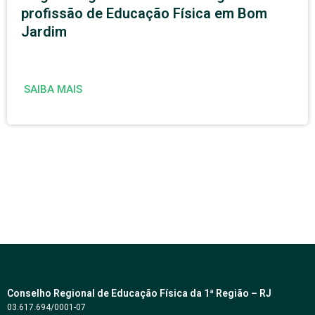
profissão de Educação Física em Bom
Jardim
SAIBA MAIS
Conselho Regional de Educação Física da 1ª Região – RJ
03.617.694/0001-07