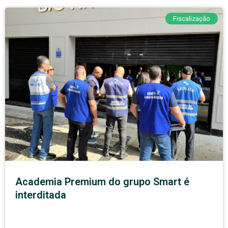
Fiscalização
Academia Premium do grupo Smart é
interditada