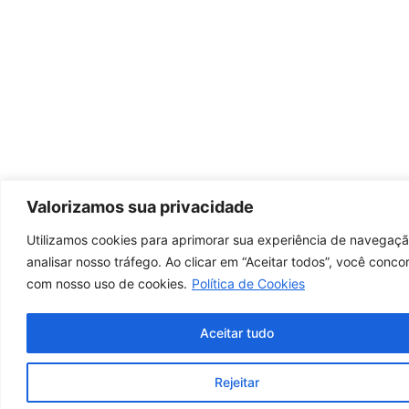
Valorizamos sua privacidade
Utilizamos cookies para aprimorar sua experiência de navegaçã
analisar nosso tráfego. Ao clicar em “Aceitar todos”, você conco
com nosso uso de cookies.
Política de Cookies
Aceitar tudo
Rejeitar