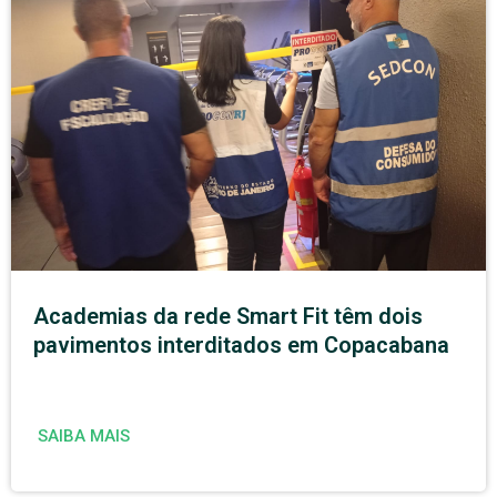
Academias da rede Smart Fit têm dois
pavimentos interditados em Copacabana
SAIBA MAIS