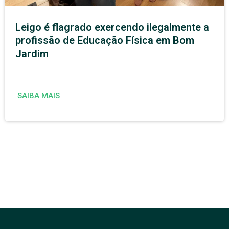
Leigo é flagrado exercendo ilegalmente a
profissão de Educação Física em Bom
Jardim
SAIBA MAIS