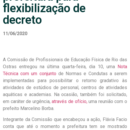
flexibilização de
decreto
11/06/2020
A Comissão de Profissionais de Educação Física de Rio das
Ostras entregou na última quarta-feira, dia 10, uma
Nota
Técnica com um conjunto
de Normas e Condutas a serem
implementadas para possibilitar o retorno gradativo às
atividades de estúdios de personal, centros de atividades
aquáticas e academias. Na ocasião, também foi solicitado,
em caráter de urgência,
através de ofício,
uma reunião com o
prefeito Marcelino Borba.
Integrante da Comissão que encabeçou a ação, Flávia Facio
conta que até o momento a prefeitura tem se mostrado