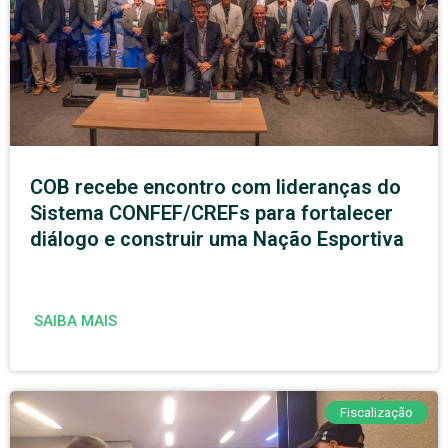
COB recebe encontro com lideranças do
Sistema CONFEF/CREFs para fortalecer
diálogo e construir uma Nação Esportiva
SAIBA MAIS
Fiscalização