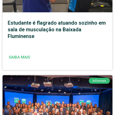
Estudante é flagrado atuando sozinho em
sala de musculação na Baixada
Fluminense
SAIBA MAIS
Informes