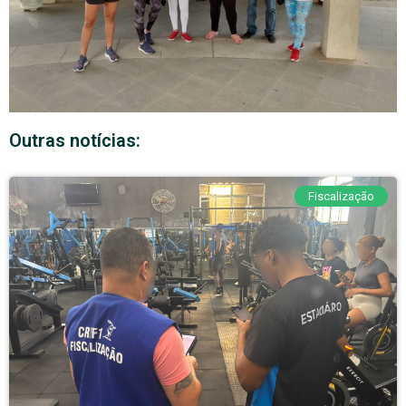
Outras notícias:
Fiscalização