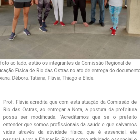
foto ao lado, estão os integrantes da Comissão Regional de
cação Física de Rio das Ostras no ato de entrega do documento
iana, Débora, Tatiana, Flávia, Thiago e Elide.
Prof. Flávia acredita que com esta atuação da Comissão de
Rio das Ostras, ao entregar a Nota, a postura da prefeitura
possa ser modificada. “Acreditamos que se o prefeito
entender que somos profissionais da saúde e que salvamos
vidas através da atividade física, que é essencial, ele
passará a ver a Educação Física como atividade essencial e