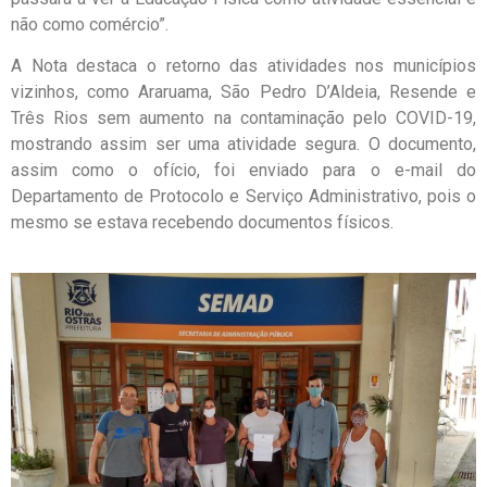
não como comércio”.
A Nota destaca o retorno das atividades nos municípios
vizinhos, como Araruama, São Pedro D’Aldeia, Resende e
Três Rios sem aumento na contaminação pelo COVID-19,
mostrando assim ser uma atividade segura. O documento,
assim como o ofício, foi enviado para o e-mail do
Departamento de Protocolo e Serviço Administrativo, pois o
mesmo se estava recebendo documentos físicos.