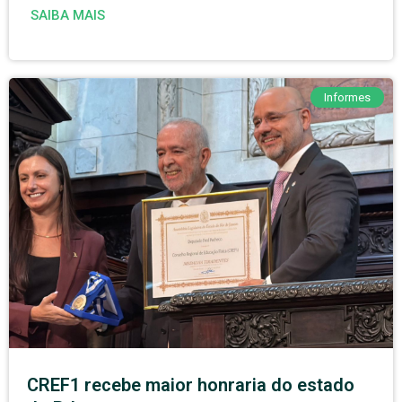
SAIBA MAIS
Informes
CREF1 recebe maior honraria do estado