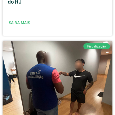
do RJ
SAIBA MAIS
Fiscalização