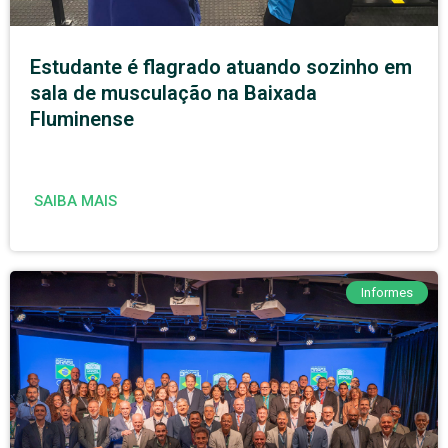
Estudante é flagrado atuando sozinho em
sala de musculação na Baixada
Fluminense
SAIBA MAIS
Informes