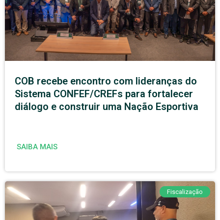
COB recebe encontro com lideranças do
Sistema CONFEF/CREFs para fortalecer
diálogo e construir uma Nação Esportiva
SAIBA MAIS
Fiscalização