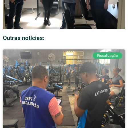
Outras notícias:
Fiscalização