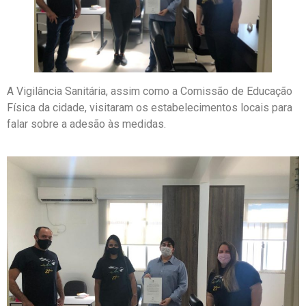
A Vigilância Sanitária, assim como a Comissão de Educação
Física da cidade, visitaram os estabelecimentos locais para
falar sobre a adesão às medidas.