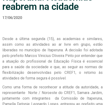
reabrem na cidade
17/06/2020
Desde a última segunda (15), as academias e similares,
assim como as atividades ao ar livre em grupo, estão
liberadas no município de Itaperuna. A decisão foi adotada
pelo prefeito Marcos Vinicius Oliveira Pinto por entender que
a atuação do profissional de Educação Física é essencial
para a saúde da sociedade e que, ao seguir as normas de
flexibilização desenvolvidas pelo CREF1, o retorno às
atividades de forma segura é possível.
Como uma forma de reconhecer a atitude da autoridade, a
representante Norte / Noroeste do CREF1, Samara Jardim,
juntamente com integrantes da Comissão de Itaperuna,
Pamella Detonie Leonardo Lopes, entregou ao prefeito uma