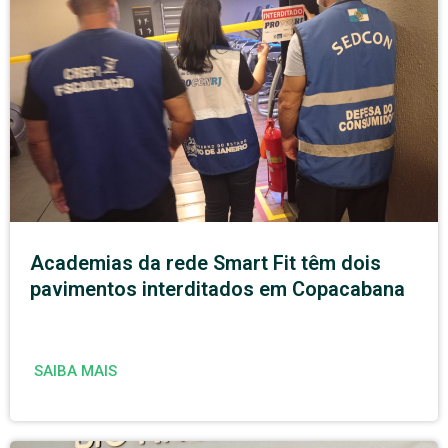
Academias da rede Smart Fit têm dois
pavimentos interditados em Copacabana
SAIBA MAIS