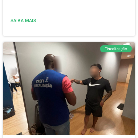
SAIBA MAIS
Fiscalização