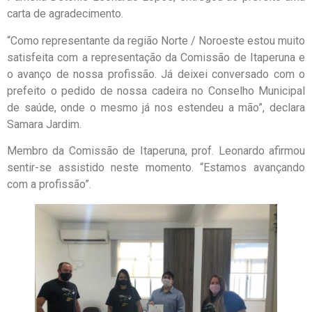
carta de agradecimento.
“Como representante da região Norte / Noroeste estou muito
satisfeita com a representação da Comissão de Itaperuna e
o avanço de nossa profissão. Já deixei conversado com o
prefeito o pedido de nossa cadeira no Conselho Municipal
de saúde, onde o mesmo já nos estendeu a mão”, declara
Samara Jardim.
Membro da Comissão de Itaperuna, prof. Leonardo afirmou
sentir-se assistido neste momento. “Estamos avançando
com a profissão”.