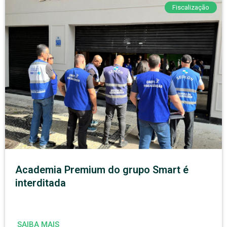
Fiscalização
Academia Premium do grupo Smart é
interditada
SAIBA MAIS