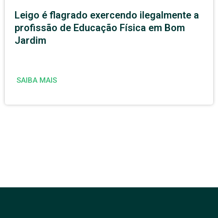
Leigo é flagrado exercendo ilegalmente a
profissão de Educação Física em Bom
Jardim
SAIBA MAIS