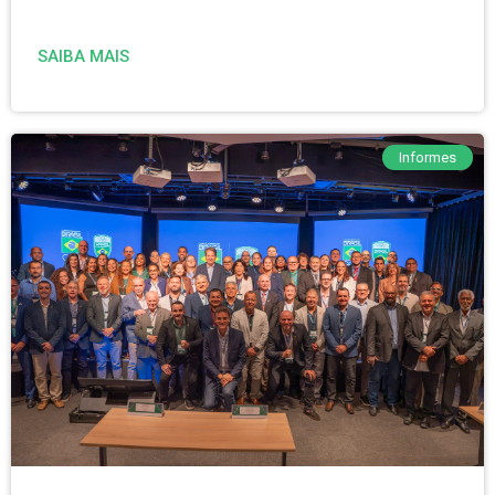
SAIBA MAIS
Informes