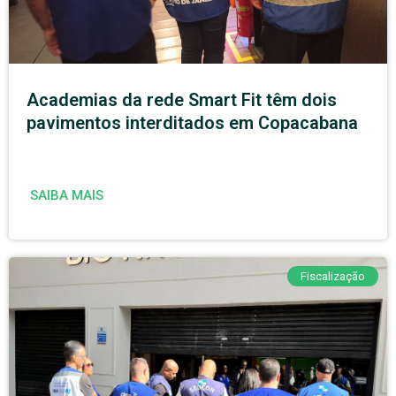
Academias da rede Smart Fit têm dois
pavimentos interditados em Copacabana
SAIBA MAIS
Fiscalização