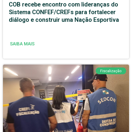
COB recebe encontro com lideranças do
Sistema CONFEF/CREFs para fortalecer
diálogo e construir uma Nação Esportiva
SAIBA MAIS
Fiscalização