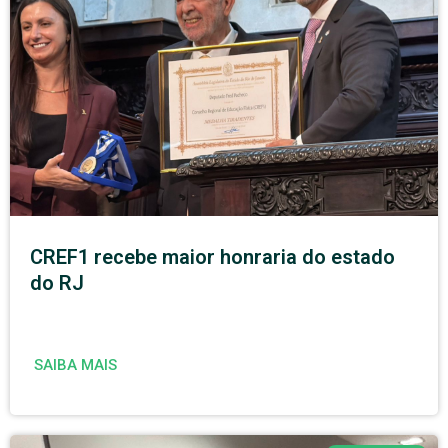
CREF1 recebe maior honraria do estado
do RJ
SAIBA MAIS