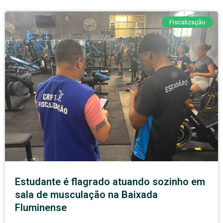
Fiscalização
Estudante é flagrado atuando sozinho em
sala de musculação na Baixada
Fluminense