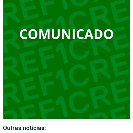
Outras notícias: