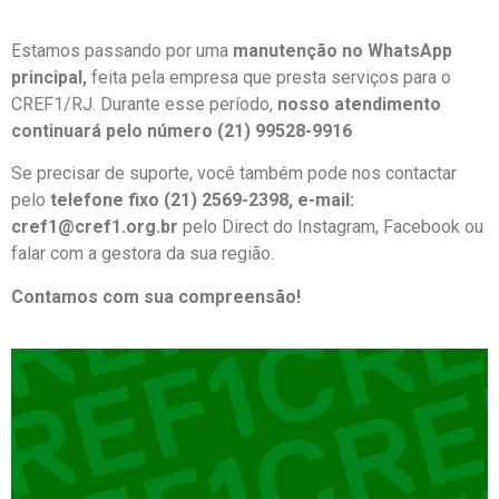
Estamos passando por uma
manutenção no WhatsApp
principal,
feita pela empresa que presta serviços para o
CREF1/RJ. Durante esse período,
nosso atendimento
continuará pelo número (21) 99528-9916
Se precisar de suporte, você também pode nos contactar
pelo
telefone fixo (21) 2569-2398, e-mail:
cref1@cref1.org.br
pelo Direct do Instagram, Facebook ou
falar com a gestora da sua região.
Contamos com sua compreensão!