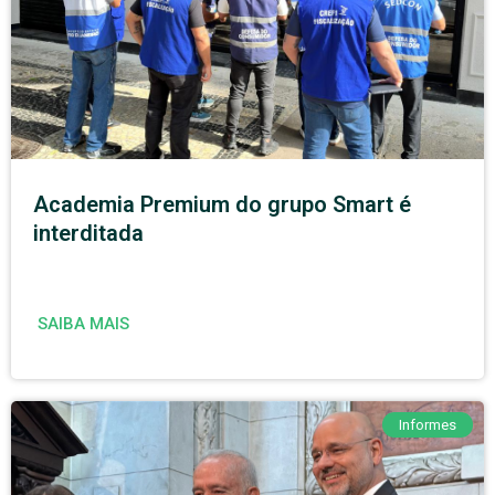
Academia Premium do grupo Smart é
interditada
SAIBA MAIS
Informes