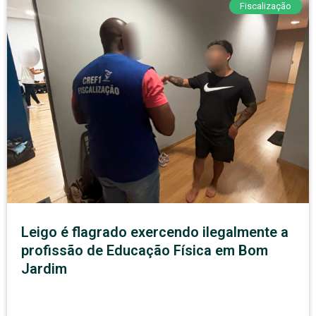
Fiscalização
Leigo é flagrado exercendo ilegalmente a
profissão de Educação Física em Bom
Jardim