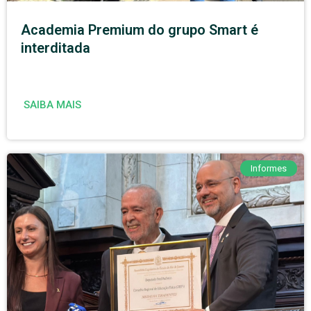
Academia Premium do grupo Smart é
interditada
SAIBA MAIS
Informes