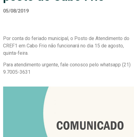
05/08/2019
Por conta do feriado municipal, o Posto de Atendimento do
CREF1 em Cabo Frio não funcionará no dia 15 de agosto,
quinta-feira.
Para atendimento urgente, fale conosco pelo whatsapp (21)
9.7005-3631