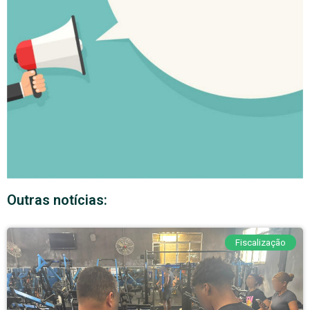
Outras notícias:
Fiscalização