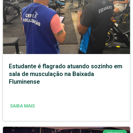
Estudante é flagrado atuando sozinho em
sala de musculação na Baixada
Fluminense
SAIBA MAIS