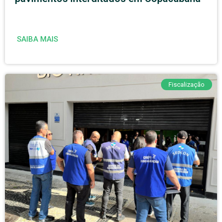
SAIBA MAIS
Fiscalização