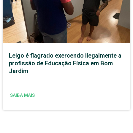
Leigo é flagrado exercendo ilegalmente a
profissão de Educação Física em Bom
Jardim
SAIBA MAIS