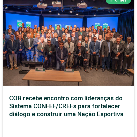
Informes
COB recebe encontro com lideranças do
Sistema CONFEF/CREFs para fortalecer
diálogo e construir uma Nação Esportiva