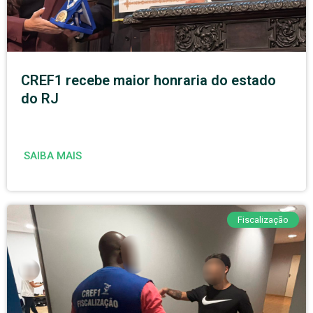
CREF1 recebe maior honraria do estado
do RJ
SAIBA MAIS
Fiscalização