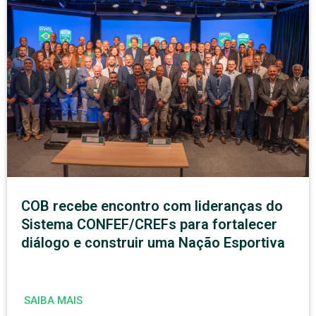
COB recebe encontro com lideranças do
Sistema CONFEF/CREFs para fortalecer
diálogo e construir uma Nação Esportiva
SAIBA MAIS