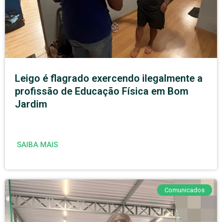
Leigo é flagrado exercendo ilegalmente a
profissão de Educação Física em Bom
Jardim
SAIBA MAIS
Comunicados