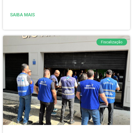
SAIBA MAIS
Fiscalização