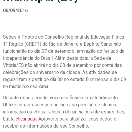
06/09/2016
Sedes e Postos do Conselho Regional de Educação Física
1º Região (CREF1) do Rio de Janeiro e Espírito Santo não
funcionarão no dia 07 de setembro, em razão do feriado da
Independência do Brasil. Além desta data, a Sede de
Vitória/ES não abrirá no dia 08 de setembro por conta das
celebrações do aniversário da cidade. As atividades se
regularizam a partir do dia 08 no estado fluminense e dia 09
no município capixaba.
Durante esse período, você não ficará sem atendimento.
Utilize nossos serviços online caso precise de alguma
informação ou efetuar alguma denúncia durante esses dias,
basta
clicar aqui
. Aproveite para atualizar seus dados e
receber as informações do seu Conselho.