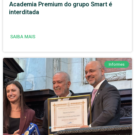
Academia Premium do grupo Smart é
interditada
SAIBA MAIS
Informes