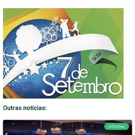
Outras notícias:
Informes