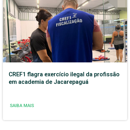
CREF1 flagra exercício ilegal da profissão
em academia de Jacarepaguá
SAIBA MAIS