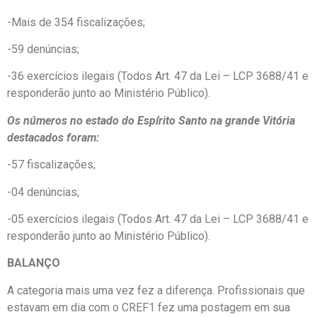
-Mais de 354 fiscalizações;
-59 denúncias;
-36 exercícios ilegais (Todos Art. 47 da Lei – LCP 3688/41 e
responderão junto ao Ministério Público).
Os números no estado do Espírito Santo na grande Vitória
destacados foram:
-57 fiscalizações;
-04 denúncias;
-05 exercícios ilegais (Todos Art. 47 da Lei – LCP 3688/41 e
responderão junto ao Ministério Público).
BALANÇO
A categoria mais uma vez fez a diferença. Profissionais que
estavam em dia com o CREF1 fez uma postagem em sua