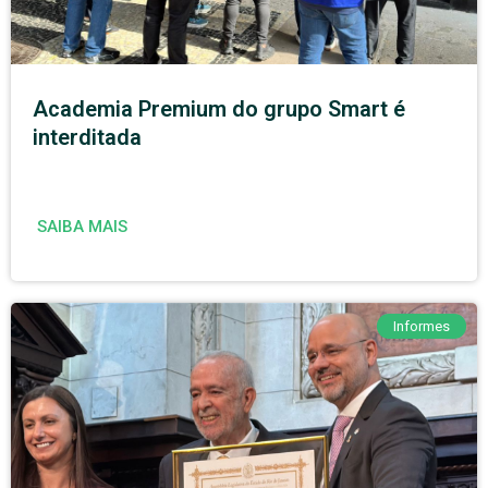
Academia Premium do grupo Smart é
interditada
SAIBA MAIS
Informes