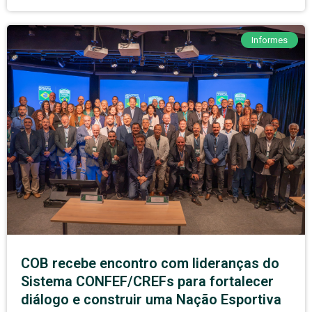
Informes
COB recebe encontro com lideranças do
Sistema CONFEF/CREFs para fortalecer
diálogo e construir uma Nação Esportiva