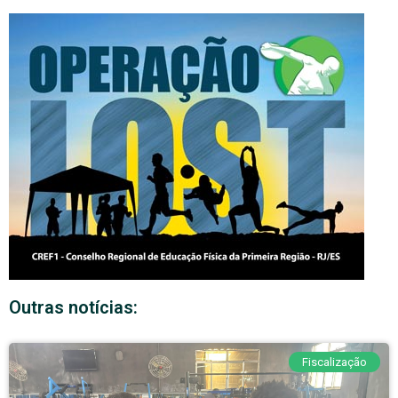
Outras notícias:
Fiscalização