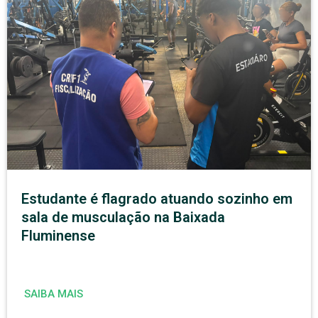
Estudante é flagrado atuando sozinho em
sala de musculação na Baixada
Fluminense
SAIBA MAIS