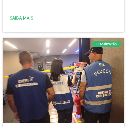
SAIBA MAIS
Fiscalização