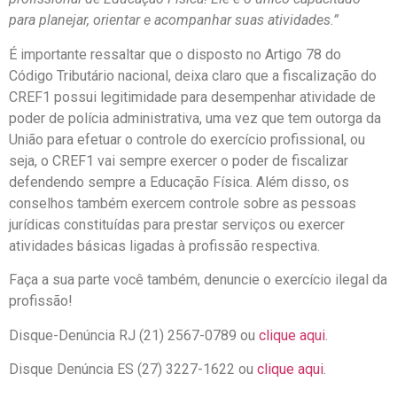
para planejar, orientar e acompanhar suas atividades.”
É importante ressaltar que o disposto no Artigo 78 do
Código Tributário nacional, deixa claro que a fiscalização do
CREF1 possui legitimidade para desempenhar atividade de
poder de polícia administrativa, uma vez que tem outorga da
União para efetuar o controle do exercício profissional, ou
seja, o CREF1 vai sempre exercer o poder de fiscalizar
defendendo sempre a Educação Física. Além disso, os
conselhos também exercem controle sobre as pessoas
jurídicas constituídas para prestar serviços ou exercer
atividades básicas ligadas à profissão respectiva.
Faça a sua parte você também, denuncie o exercício ilegal da
profissão!
Disque-Denúncia RJ (21) 2567-0789 ou
clique aqui
.
Disque Denúncia ES (27) 3227-1622 ou
clique aqui
.