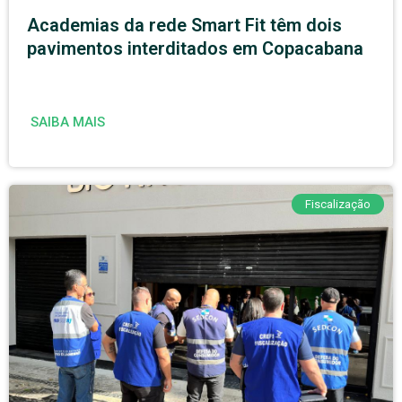
Academias da rede Smart Fit têm dois
pavimentos interditados em Copacabana
SAIBA MAIS
Fiscalização