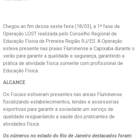
Chegou ao fim dessa sexta-feira (18/03), a 1ª fase da
Operação LOST realizada pelo Conselho Regional de
Educação Física da Primeira Região RJ/ES. A Operação
esteve presente nas praias Fluminense e Capixaba durante o
verão para garantir a qualidade e segurança, garantindo a
prática de atividade física somente com profissional de
Educação Física.
ALCANCE
Os Fiscais estiveram presentes nas areias Fluminense
fiscalizando estabelecimentos, tendas e assessorias
esportivas para garantir a sociedade um serviço de
qualidade resguardando a saúde dos praticantes de
atividades física.
Os números no estado do Rio de Janeiro destacados foram: