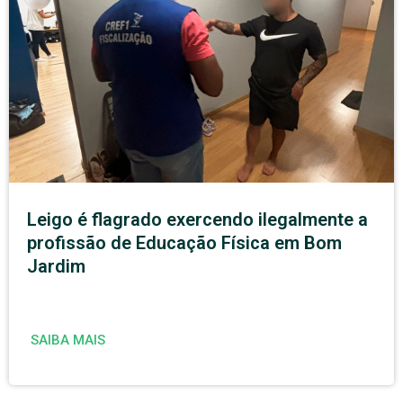
Leigo é flagrado exercendo ilegalmente a
profissão de Educação Física em Bom
Jardim
SAIBA MAIS