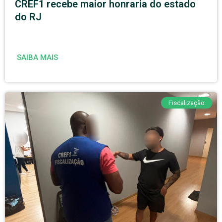
CREF1 recebe maior honraria do estado
do RJ
SAIBA MAIS
Fiscalização