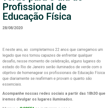
Profissional de
Educação Física
28/08/2020
E neste ano, ao completarmos 22 anos que carregamos um
legado que nos tornou capazes de enfrentar qualquer
desafio,
nesse momento de celebração, alguns lugares do
estado do Rio de Janeiro serão iluminados de verde com o
objetivo de homenagear os profissionais de Educação Física
que diariamente se reafirmam e provam o quanto são
essenciais.
Acompanhe nossas redes sociais a partir das 18h30 que
iremos divulgar os lugares iluminados.