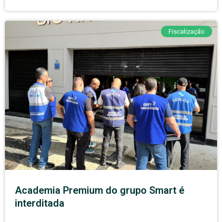
Fiscalização
Academia Premium do grupo Smart é
interditada