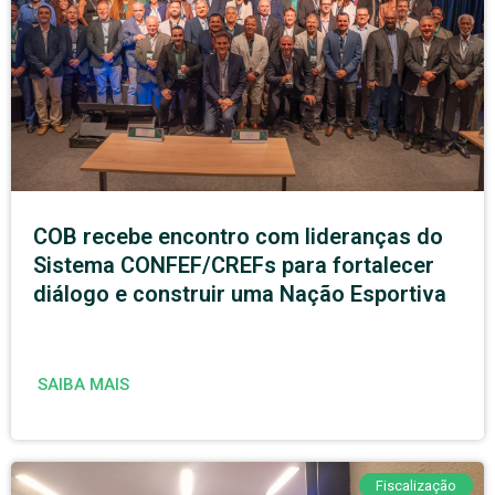
COB recebe encontro com lideranças do
Sistema CONFEF/CREFs para fortalecer
diálogo e construir uma Nação Esportiva
SAIBA MAIS
Fiscalização