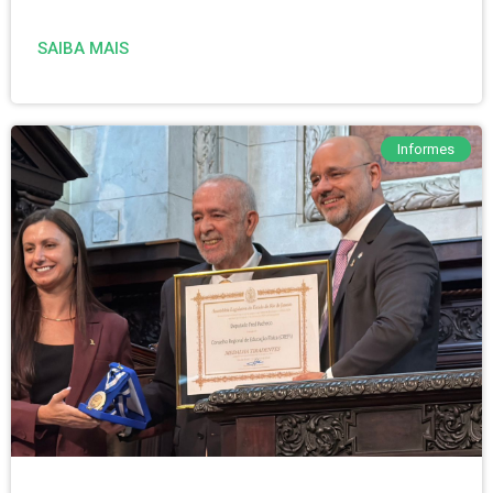
SAIBA MAIS
Informes