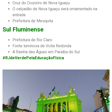
Cruz do Cruzeiro de Nova Iguaçu
O calçadão de Nova Iguaçu será ornamentado na
entrada
Prefeitura de Mesquita
Sul Fluminense
Prefeitura de Rio Claro
Fonte luminosa de Volta Redonda
A Rainha das Águas em Paraíba do Sul
#RJdeVerdePelaEducaçãoFísica