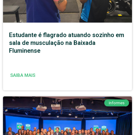
Estudante é flagrado atuando sozinho em
sala de musculação na Baixada
Fluminense
SAIBA MAIS
Informes