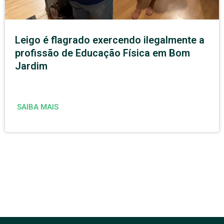
Leigo é flagrado exercendo ilegalmente a
profissão de Educação Física em Bom
Jardim
SAIBA MAIS