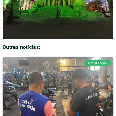
Outras notícias:
Fiscalização