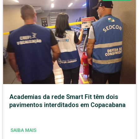
Academias da rede Smart Fit têm dois
pavimentos interditados em Copacabana
SAIBA MAIS