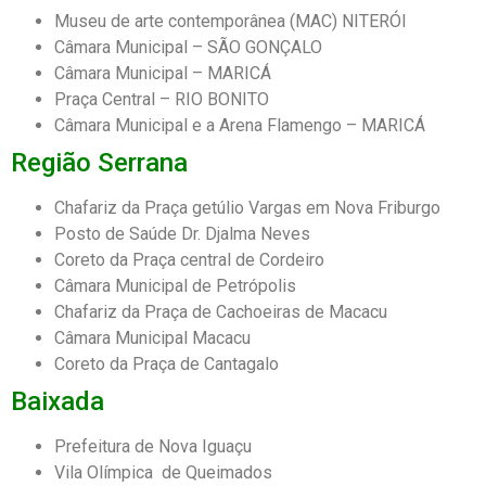
Museu de arte contemporânea (MAC) NITERÓI
Câmara Municipal – SÃO GONÇALO
Câmara Municipal – MARICÁ
Praça Central – RIO BONITO
Câmara Municipal e a Arena Flamengo – MARICÁ
Região Serrana
Chafariz da Praça getúlio Vargas em Nova Friburgo
Posto de Saúde Dr. Djalma Neves
Coreto da Praça central de Cordeiro
Câmara Municipal de Petrópolis
Chafariz da Praça de Cachoeiras de Macacu
Câmara Municipal Macacu
Coreto da Praça de Cantagalo
Baixada
Prefeitura de Nova Iguaçu
Vila Olímpica de Queimados