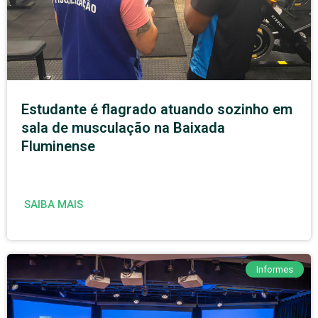
Estudante é flagrado atuando sozinho em
sala de musculação na Baixada
Fluminense
SAIBA MAIS
Informes