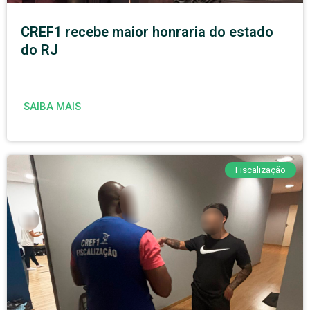
CREF1 recebe maior honraria do estado
do RJ
SAIBA MAIS
Fiscalização