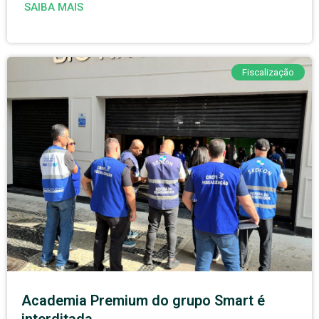
SAIBA MAIS
Fiscalização
Academia Premium do grupo Smart é