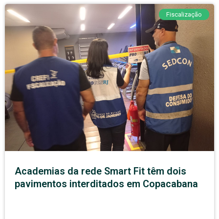
Fiscalização
Academias da rede Smart Fit têm dois
pavimentos interditados em Copacabana