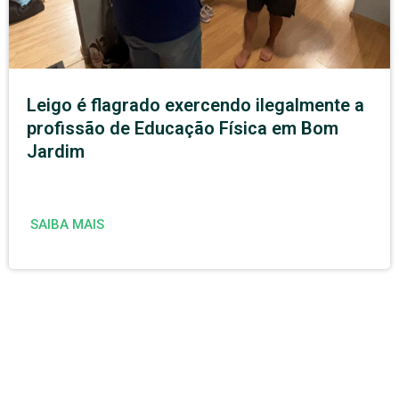
Leigo é flagrado exercendo ilegalmente a
profissão de Educação Física em Bom
Jardim
SAIBA MAIS