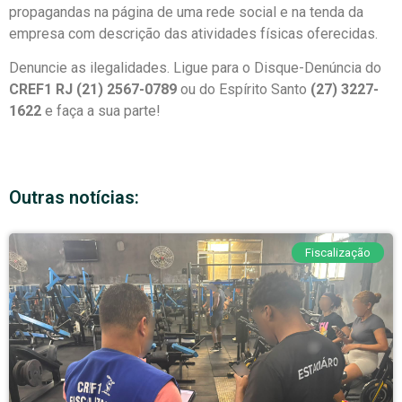
propagandas na página de uma rede social e na tenda da
empresa com descrição das atividades físicas oferecidas.
Denuncie as ilegalidades. Ligue para o Disque-Denúncia do
CREF1 RJ (21) 2567-0789
ou do Espírito Santo
(27) 3227-
1622
e faça a sua parte!
Outras notícias:
Fiscalização