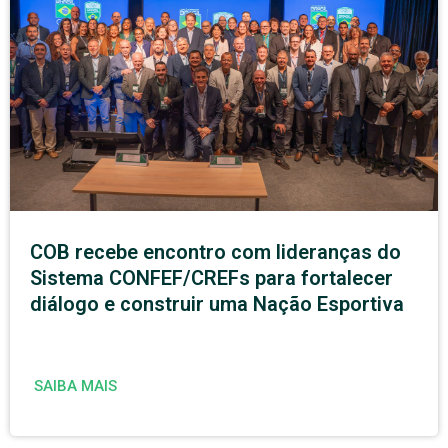
COB recebe encontro com lideranças do
Sistema CONFEF/CREFs para fortalecer
diálogo e construir uma Nação Esportiva
SAIBA MAIS