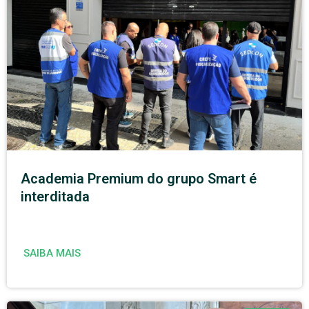
Academia Premium do grupo Smart é
interditada
SAIBA MAIS