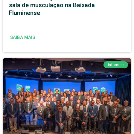
sala de musculação na Baixada
Fluminense
SAIBA MAIS
Informes