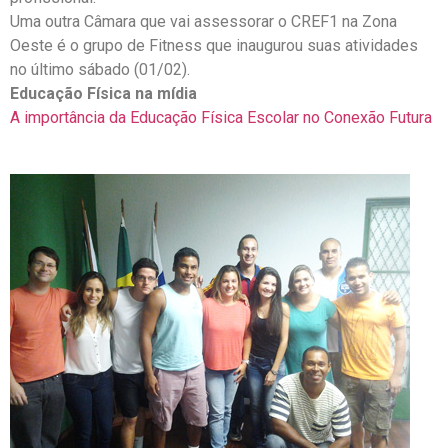
Uma outra Câmara que vai assessorar o CREF1 na Zona
Oeste é o grupo de Fitness que inaugurou suas atividades
no último sábado (01/02).
Educação Física na mídia
A importância da Educação Física Escolar no Conexão Futura