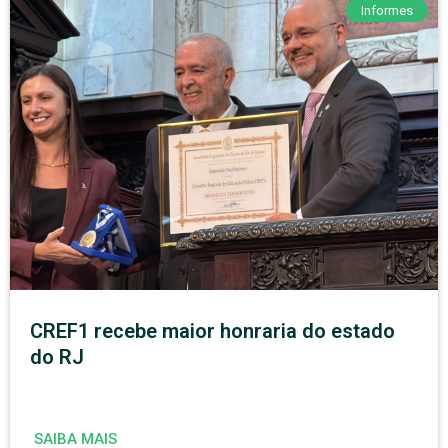
Informes
CREF1 recebe maior honraria do estado
do RJ
SAIBA MAIS