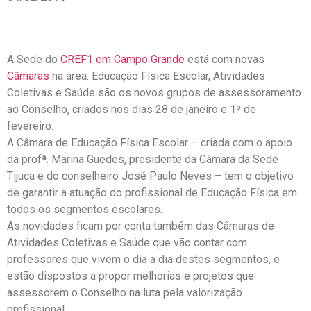
A Sede do
CREF1 em Campo Grande
está com novas
Câmaras
na área. Educação Física Escolar, Atividades
Coletivas e Saúde são os novos grupos de assessoramento
ao Conselho, criados nos dias 28 de janeiro e 1º de
fevereiro.
A Câmara de Educação Física Escolar – criada com o apoio
da profª. Marina Guedes, presidente da Câmara da Sede
Tijuca e do conselheiro José Paulo Neves – tem o objetivo
de garantir a atuação do profissional de Educação Física em
todos os segmentos escolares.
As novidades ficam por conta também das Câmaras de
Atividades Coletivas e Saúde que vão contar com
professores que vivem o dia a dia destes segmentos, e
estão dispostos a propor melhorias e projetos que
assessorem o Conselho na luta pela valorização
profissional.