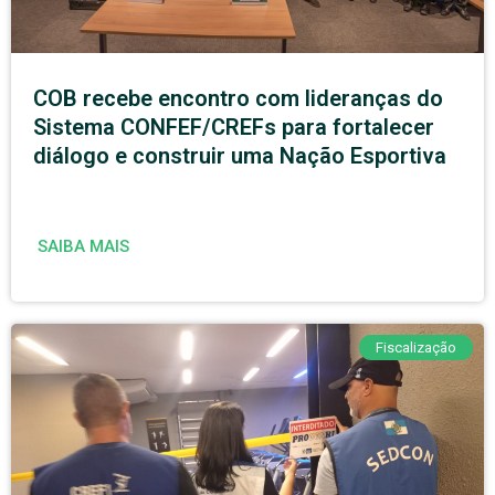
COB recebe encontro com lideranças do
Sistema CONFEF/CREFs para fortalecer
diálogo e construir uma Nação Esportiva
SAIBA MAIS
Fiscalização