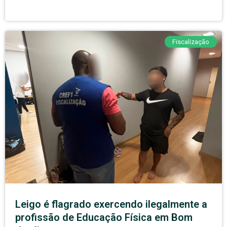
Fiscalização
Leigo é flagrado exercendo ilegalmente a
profissão de Educação Física em Bom